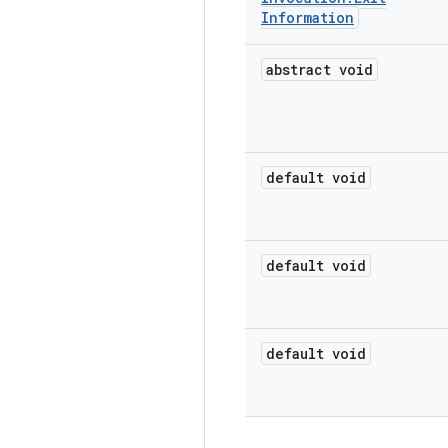
Information
abstract void
default void
default void
default void