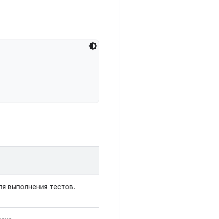
я выполнения тестов.