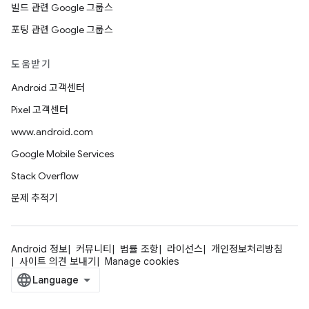
빌드 관련 Google 그룹스
포팅 관련 Google 그룹스
도움받기
Android 고객센터
Pixel 고객센터
www.android.com
Google Mobile Services
Stack Overflow
문제 추적기
Android 정보
커뮤니티
법률 조항
라이선스
개인정보처리방침
사이트 의견 보내기
Manage cookies