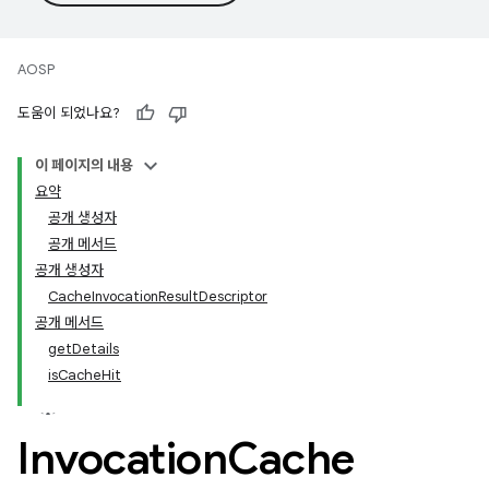
AOSP
도움이 되었나요?
이 페이지의 내용
요약
공개 생성자
공개 메서드
공개 생성자
CacheInvocationResultDescriptor
공개 메서드
getDetails
isCacheHit
Invocation
Cache