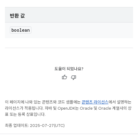
반환 값
boolean
도움이 되었나요?
이 페이지에 나와 있는 콘텐츠와 코드 샘플에는
콘텐츠 라이선스
에서 설명하는
라이선스가 적용됩니다. 자바 및 OpenJDK는 Oracle 및 Oracle 계열사의 상
표 또는 등록 상표입니다.
최종 업데이트: 2025-07-27(UTC)