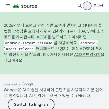
로그인
2026년부터 트렁크 안정 개발 모델과 일치하고 생태계의 플
랫폼 안정성을 보장하기 위해 2분기와 4분기에 AOSP에 소스
코드를 게시합니다. AOSP를 빌드하고 기여하려면
android-latest-release
를 사용하세요.
android-
latest-release
매니페스트 브랜치는 항상 AOSP에 푸시
된 최신 버전을 참조합니다. 자세한 내용은
AOSP 변경사항
을
참고하세요.
Google은 AI 기술을 사용하여 콘텐츠를 사용자의 기본 언어
로 번역합니다. AI 번역에는 오류가 있을 수 있습니다.