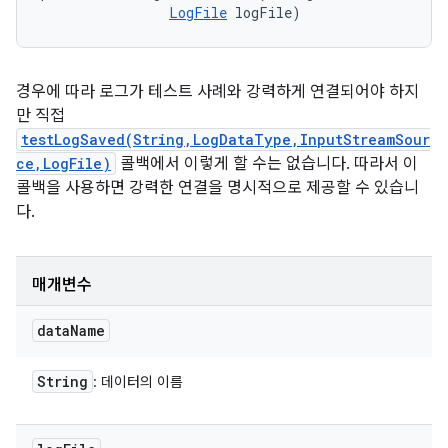
LogFile
 logFile)
경우에 따라 로그가 테스트 사례와 강력하게 연결되어야 하지
만 직접
testLogSaved(String,LogDataType,InputStreamSour
ce,LogFile)
콜백에서 이렇게 할 수는 없습니다. 따라서 이
콜백을 사용하면 강력한 연결을 명시적으로 제공할 수 있습니
다.
매개변수
data
Name
String
: 데이터의 이름