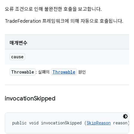
오류 조건으로 인해 불완전한 호출을 보고합니다.
TradeFederation 프레임워크에 의해 자동으로 호출됩니다.
매개변수
cause
Throwable
Throwable
: 실패의
원인
invocation
Skipped
public void invocationSkipped (
SkipReason
 reason)