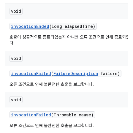
void
invocation
Ended
(long elapsed
Time)
호출이 성공적으로 종료되었는지 아니면 오류 조건으로 인해 종료되었
다.
void
invocation
Failed
(
Failure
Description
failure)
오류 조건으로 인해 불완전한 호출을 보고합니다.
void
invocation
Failed
(Throwable cause)
오류 조건으로 인해 불완전한 호출을 보고합니다.