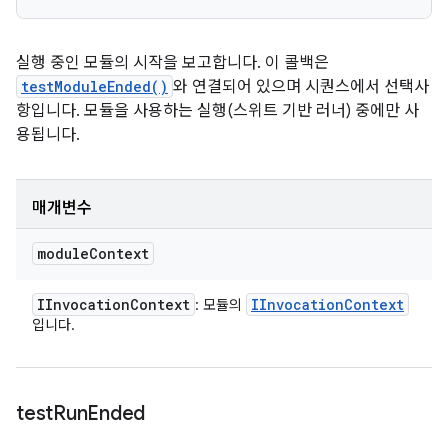
실행 중인 모듈의 시작을 보고합니다. 이 콜백은
testModuleEnded()
와 연결되어 있으며 시퀀스에서 선택사
항입니다. 모듈을 사용하는 실행(스위트 기반 러너) 중에만 사
용됩니다.
매개변수
module
Context
IInvocation
Context
IInvocation
Context
: 모듈의
입니다.
test
Run
Ended