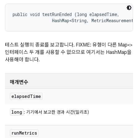
public void testRunEnded (long elapsedTime, 

                HashMap<String, MetricMeasurement.
테스트 실행의 종료를 보고합니다. FIXME: 유형이 다른 Map<>
인터페이스 두 개를 사용할 수 없으므로 여기서는 HashMap을
사용해야 합니다.
매개변수
elapsed
Time
long
: 기기에서 보고한 경과 시간(밀리초)
run
Metrics