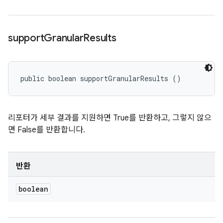
support
Granular
Results
public boolean supportGranularResults ()
리포터가 세부 결과를 지원하면 True를 반환하고, 그렇지 않으
면 False를 반환합니다.
반환
boolean