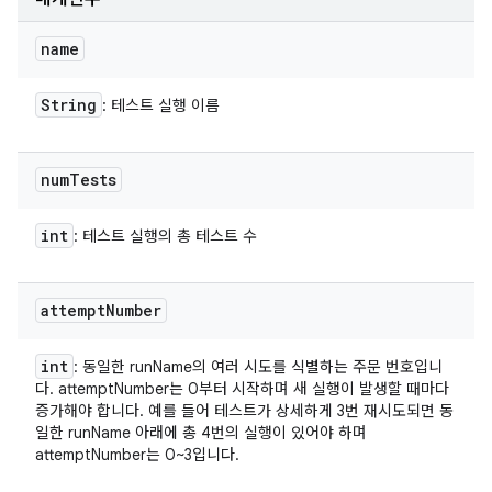
name
String
: 테스트 실행 이름
num
Tests
int
: 테스트 실행의 총 테스트 수
attempt
Number
int
: 동일한 runName의 여러 시도를 식별하는 주문 번호입니
다. attemptNumber는 0부터 시작하며 새 실행이 발생할 때마다
증가해야 합니다. 예를 들어 테스트가 상세하게 3번 재시도되면 동
일한 runName 아래에 총 4번의 실행이 있어야 하며
attemptNumber는 0~3입니다.