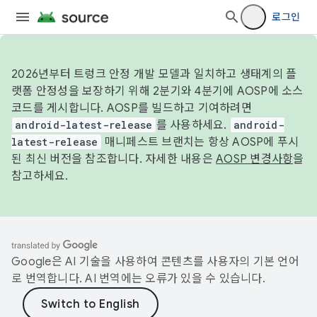
로그인
2026년부터 트렁크 안정 개발 모델과 일치하고 생태계의 플
랫폼 안정성을 보장하기 위해 2분기와 4분기에 AOSP에 소스
코드를 게시합니다. AOSP를 빌드하고 기여하려면
android-latest-release
를 사용하세요.
android-
latest-release
매니페스트 브랜치는 항상 AOSP에 푸시
된 최신 버전을 참조합니다. 자세한 내용은
AOSP 변경사항
을
참고하세요.
Google은 AI 기술을 사용하여 콘텐츠를 사용자의 기본 언어
로 번역합니다. AI 번역에는 오류가 있을 수 있습니다.