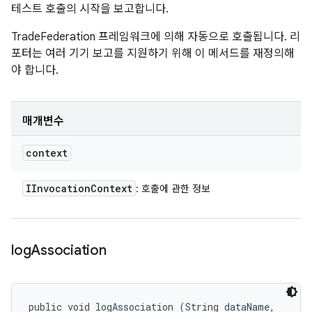
테스트 호출의 시작을 보고합니다.
TradeFederation 프레임워크에 의해 자동으로 호출됩니다. 리
포터는 여러 기기 보고를 지원하기 위해 이 메서드를 재정의해
야 합니다.
매개변수
context
IInvocation
Context
: 호출에 관한 정보
log
Association
public void logAssociation (String dataName, 
