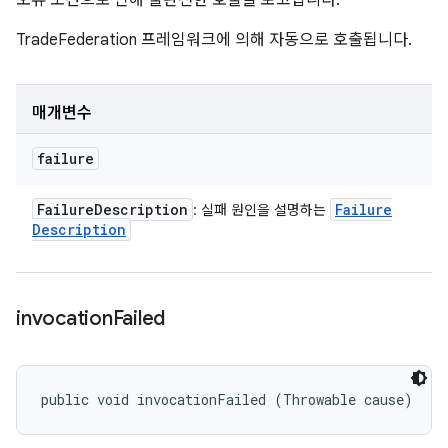
오류 조건으로 인해 불완전한 호출을 보고합니다.
TradeFederation 프레임워크에 의해 자동으로 호출됩니다.
매개변수
failure
Failure
Description
Failure
: 실패 원인을 설명하는
Description
invocation
Failed
public void invocationFailed (Throwable cause)