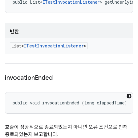
public List<
ITestInvocationListener
> getUnderlying
반환
List<
ITest
Invocation
Listener
>
invocation
Ended
public void invocationEnded (long elapsedTime)
호출이 성공적으로 종료되었는지 아니면 오류 조건으로 인해
종료되었는지 보고합니다.