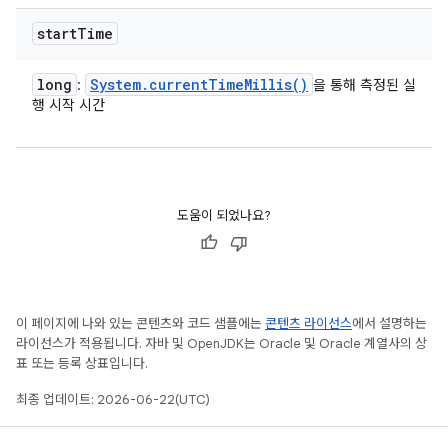
start
Time
long
System
.
current
Time
Millis(
)
:
을 통해 측정된 실
행 시작 시간
도움이 되었나요?
이 페이지에 나와 있는 콘텐츠와 코드 샘플에는
콘텐츠 라이선스
에서 설명하는
라이선스가 적용됩니다. 자바 및 OpenJDK는 Oracle 및 Oracle 계열사의 상
표 또는 등록 상표입니다.
최종 업데이트: 2026-06-22(UTC)