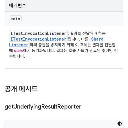
매개변수
main
ITest
Invocation
Listener
: 결과를 전달해야 하는
ITest
Invocation
Listener
Shard
입니다. 다른
Listener
와의 충돌을 방지하기 위해 이 객체는 결과를 전달할
때
main
에서 동기화됩니다. 결과는 호출 샤드가 완료된 후에만 전
송됩니다.
공개 메서드
get
Underlying
Result
Reporter