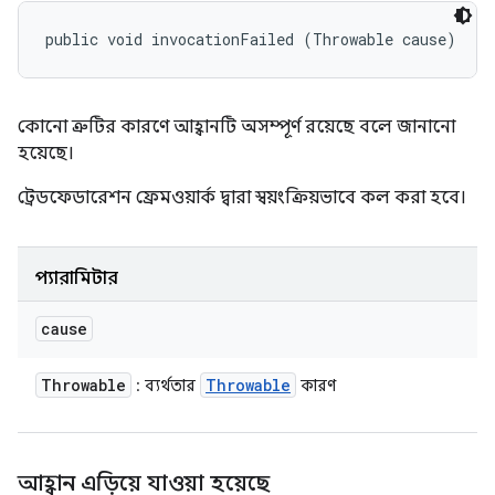
public void invocationFailed (Throwable cause)
কোনো ত্রুটির কারণে আহ্বানটি অসম্পূর্ণ রয়েছে বলে জানানো
হয়েছে।
ট্রেডফেডারেশন ফ্রেমওয়ার্ক দ্বারা স্বয়ংক্রিয়ভাবে কল করা হবে।
প্যারামিটার
cause
Throwable
Throwable
: ব্যর্থতার
কারণ
আহ্বান এড়িয়ে যাওয়া হয়েছে