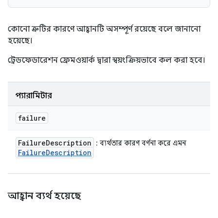
কোনো ত্রুটির কারণে আহ্বানটি অসম্পূর্ণ রয়েছে বলে জানানো
হয়েছে।
ট্রেডফেডারেশন ফ্রেমওয়ার্ক দ্বারা স্বয়ংক্রিয়ভাবে কল করা হবে।
প্যারামিটার
failure
Failure
Description
: ব্যর্থতার কারণ বর্ণনা করে এমন
Failure
Description
আহ্বান ব্যর্থ হয়েছে