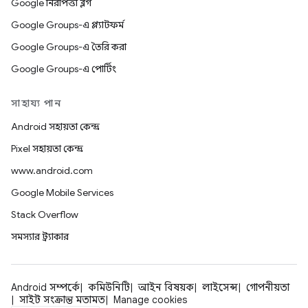
Google নিরাপত্তা ব্লগ
Google Groups-এ প্ল্যাটফর্ম
Google Groups-এ তৈরি করা
Google Groups-এ পোর্টিং
সাহায্য পান
Android সহায়তা কেন্দ্র
Pixel সহায়তা কেন্দ্র
www.android.com
Google Mobile Services
Stack Overflow
সমস্যার ট্র্যাকার
Android সম্পর্কে
কমিউনিটি
আইন বিষয়ক
লাইসেন্স
গোপনীয়তা
সাইট সংক্রান্ত মতামত
Manage cookies