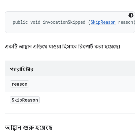
public void invocationSkipped (
SkipReason
 reason)
একটি আহ্বান এড়িয়ে যাওয়া হিসাবে রিপোর্ট করা হয়েছে।
প্যারামিটার
reason
Skip
Reason
আহ্বান শুরু হয়েছে