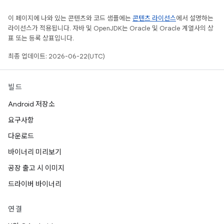
이 페이지에 나와 있는 콘텐츠와 코드 샘플에는
콘텐츠 라이선스
에서 설명하는
라이선스가 적용됩니다. 자바 및 OpenJDK는 Oracle 및 Oracle 계열사의 상
표 또는 등록 상표입니다.
최종 업데이트: 2026-06-22(UTC)
빌드
Android 저장소
요구사항
다운로드
바이너리 미리보기
공장 출고 시 이미지
드라이버 바이너리
연결