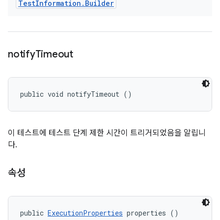
Test
Information
.
Builder
notify
Timeout
public void notifyTimeout ()
이 테스트에 테스트 단계 제한 시간이 트리거되었음을 알립니
다.
속성
public 
ExecutionProperties
 properties ()