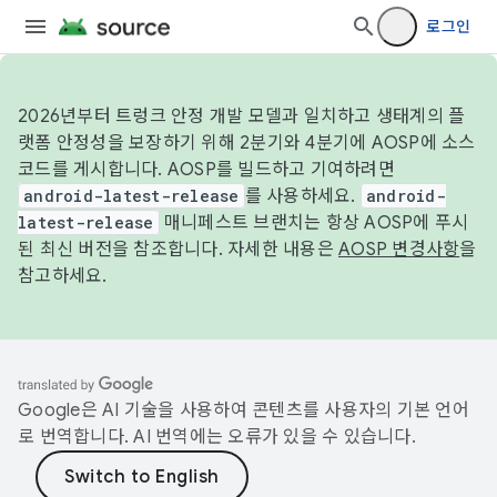
로그인
2026년부터 트렁크 안정 개발 모델과 일치하고 생태계의 플
랫폼 안정성을 보장하기 위해 2분기와 4분기에 AOSP에 소스
코드를 게시합니다. AOSP를 빌드하고 기여하려면
android-latest-release
를 사용하세요.
android-
latest-release
매니페스트 브랜치는 항상 AOSP에 푸시
된 최신 버전을 참조합니다. 자세한 내용은
AOSP 변경사항
을
참고하세요.
Google은 AI 기술을 사용하여 콘텐츠를 사용자의 기본 언어
로 번역합니다. AI 번역에는 오류가 있을 수 있습니다.