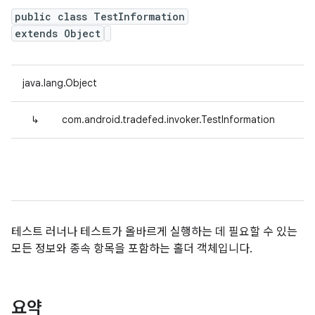
public class TestInformation
extends Object
java.lang.Object
↳
com.android.tradefed.invoker.TestInformation
테스트 러너나 테스트가 올바르게 실행하는 데 필요할 수 있는
모든 정보와 종속 항목을 포함하는 홀더 객체입니다.
요약