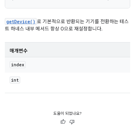
getDevice()
로 기본적으로 반환되는 기기를 전환하는 테스
트 하네스 내부 메서드 항상 0으로 재설정합니다.
매개변수
index
int
도움이 되었나요?