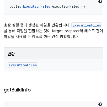
public 
ExecutionFiles
 executionFiles ()
호출 실행 중에 생성된 파일을 반환합니다.
ExecutionFiles
를 통해 파일을 전달하는 것이 target_preparer와 테스트 간에
파일을 사용할 수 있도록 하는 권장 방법입니다.
반환
Execution
Files
get
Build
Info