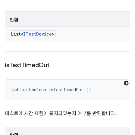
반환
List<
ITest
Device
>
is
Test
Timed
Out
public boolean isTestTimedOut ()
테스트에 시간 제한이 통지되었는지 여부를 반환합니다.