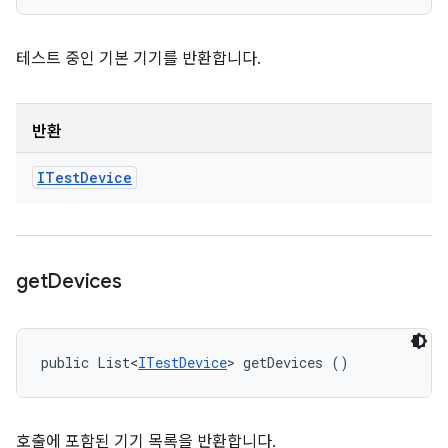
테스트 중인 기본 기기를 반환합니다.
반환
ITest
Device
get
Devices
public List<
ITestDevice
> getDevices ()
호출에 포함된 기기 목록을 반환합니다.