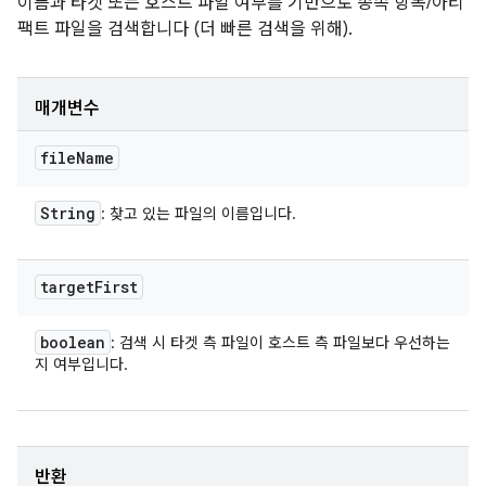
이름과 타겟 또는 호스트 파일 여부를 기반으로 종속 항목/아티
팩트 파일을 검색합니다 (더 빠른 검색을 위해).
매개변수
file
Name
String
: 찾고 있는 파일의 이름입니다.
target
First
boolean
: 검색 시 타겟 측 파일이 호스트 측 파일보다 우선하는
지 여부입니다.
반환