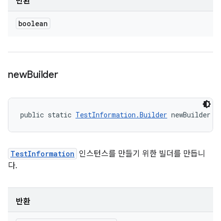
반환
boolean
new
Builder
public static 
TestInformation.Builder
 newBuilder (
TestInformation
인스턴스를 만들기 위한 빌더를 만듭니
다.
반환