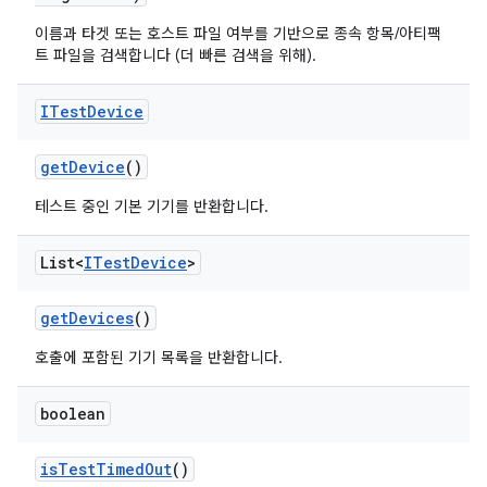
이름과 타겟 또는 호스트 파일 여부를 기반으로 종속 항목/아티팩
트 파일을 검색합니다 (더 빠른 검색을 위해).
ITest
Device
get
Device
()
테스트 중인 기본 기기를 반환합니다.
List<
ITest
Device
>
get
Devices
()
호출에 포함된 기기 목록을 반환합니다.
boolean
is
Test
Timed
Out
()