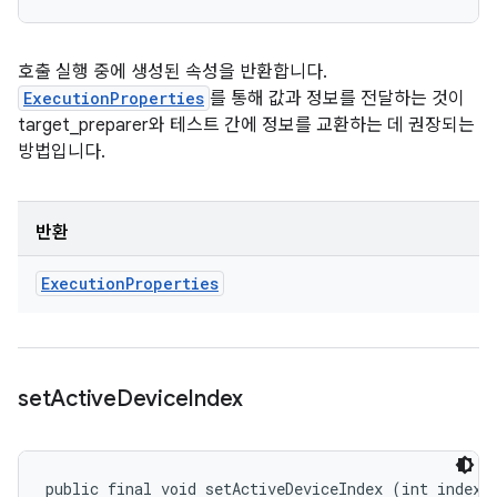
호출 실행 중에 생성된 속성을 반환합니다.
ExecutionProperties
를 통해 값과 정보를 전달하는 것이
target_preparer와 테스트 간에 정보를 교환하는 데 권장되는
방법입니다.
반환
Execution
Properties
set
Active
Device
Index
public final void setActiveDeviceIndex (int index)