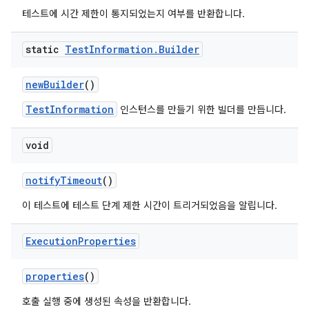
테스트에 시간 제한이 통지되었는지 여부를 반환합니다.
static
Test
Information
.
Builder
new
Builder
()
TestInformation
인스턴스를 만들기 위한 빌더를 만듭니다.
void
notify
Timeout
()
이 테스트에 테스트 단계 제한 시간이 트리거되었음을 알립니다.
Execution
Properties
properties
()
호출 실행 중에 생성된 속성을 반환합니다.