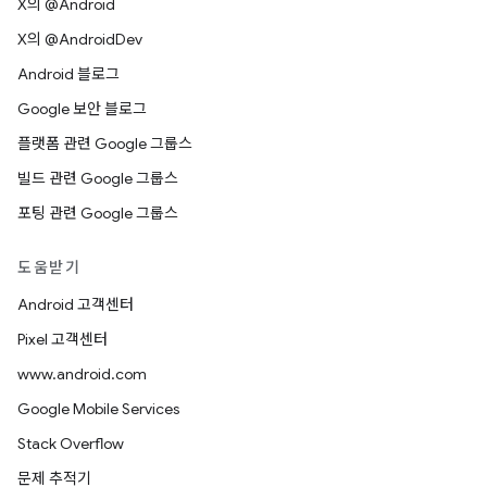
X의 @Android
X의 @AndroidDev
Android 블로그
Google 보안 블로그
플랫폼 관련 Google 그룹스
빌드 관련 Google 그룹스
포팅 관련 Google 그룹스
도움받기
Android 고객센터
Pixel 고객센터
www.android.com
Google Mobile Services
Stack Overflow
문제 추적기