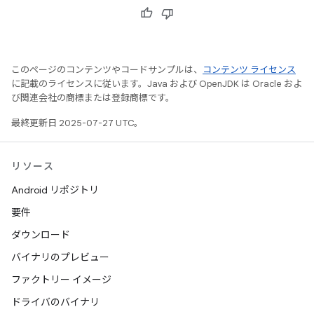
このページのコンテンツやコードサンプルは、
コンテンツ ライセンス
に記載のライセンスに従います。Java および OpenJDK は Oracle およ
び関連会社の商標または登録商標です。
最終更新日 2025-07-27 UTC。
リソース
Android リポジトリ
要件
ダウンロード
バイナリのプレビュー
ファクトリー イメージ
ドライバのバイナリ