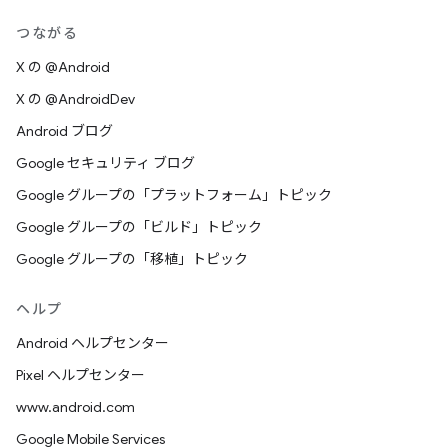
つながる
X の @Android
X の @AndroidDev
Android ブログ
Google セキュリティ ブログ
Google グループの「プラットフォーム」トピック
Google グループの「ビルド」トピック
Google グループの「移植」トピック
ヘルプ
Android ヘルプセンター
Pixel ヘルプセンター
www.android.com
Google Mobile Services