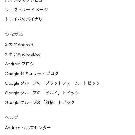
バイナリのプレビュー
ファクトリー イメージ
ドライバのバイナリ
つながる
X の @Android
X の @AndroidDev
Android ブログ
Google セキュリティ ブログ
Google グループの「プラットフォーム」トピック
Google グループの「ビルド」トピック
Google グループの「移植」トピック
ヘルプ
Android ヘルプセンター