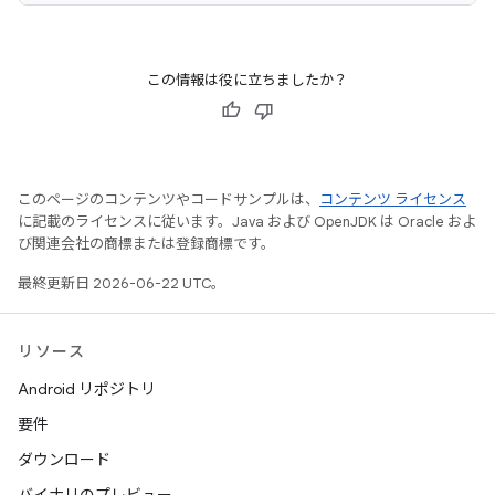
この情報は役に立ちましたか？
このページのコンテンツやコードサンプルは、
コンテンツ ライセンス
に記載のライセンスに従います。Java および OpenJDK は Oracle およ
び関連会社の商標または登録商標です。
最終更新日 2026-06-22 UTC。
リソース
Android リポジトリ
要件
ダウンロード