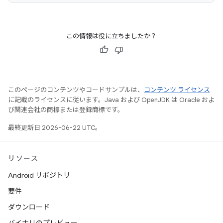
この情報は役に立ちましたか？
このページのコンテンツやコードサンプルは、
コンテンツ ライセンス
に記載のライセンスに従います。Java および OpenJDK は Oracle およ
び関連会社の商標または登録商標です。
最終更新日 2026-06-22 UTC。
リソース
Android リポジトリ
要件
ダウンロード