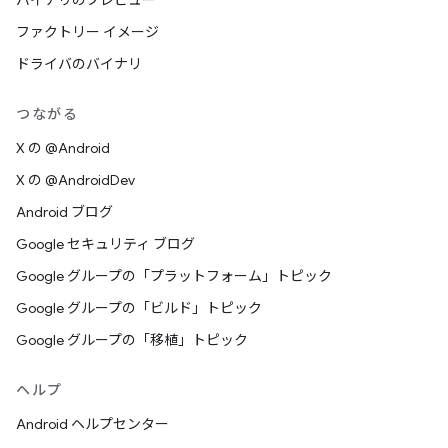
バイナリのプレビュー
ファクトリー イメージ
ドライバのバイナリ
つながる
X の @Android
X の @AndroidDev
Android ブログ
Google セキュリティ ブログ
Google グループの「プラットフォーム」トピック
Google グループの「ビルド」トピック
Google グループの「移植」トピック
ヘルプ
Android ヘルプセンター