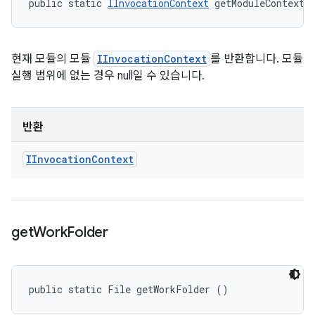
public static 
IInvocationContext
 getModuleContext 
현재 모듈의 모듈
IInvocationContext
를 반환합니다. 모듈
실행 범위에 없는 경우 null일 수 있습니다.
반환
IInvocation
Context
get
Work
Folder
public static File getWorkFolder ()