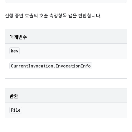
진행 중인 호출의 호출 측정항목 맵을 반환합니다.
매개변수
key
Current
Invocation
.
Invocation
Info
반환
File