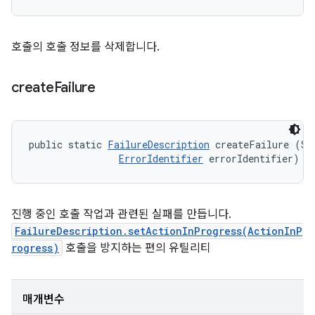
호출의 호출 정보를 삭제합니다.
create
Failure
public static 
FailureDescription
 createFailure (Str
ErrorIdentifier
 errorIdentifier)
진행 중인 호출 작업과 관련된 실패를 만듭니다.
FailureDescription.setActionInProgress(ActionInP
rogress)
호출을 방지하는 편의 유틸리티
매개변수