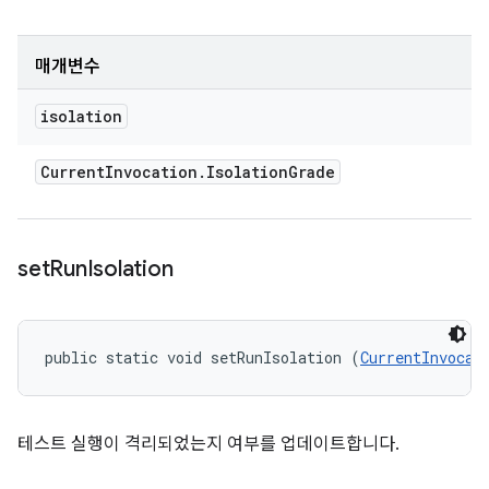
매개변수
isolation
Current
Invocation
.
Isolation
Grade
set
Run
Isolation
public static void setRunIsolation (
CurrentInvocat
테스트 실행이 격리되었는지 여부를 업데이트합니다.