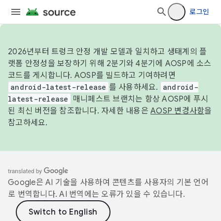
로그인
2026년부터 트렁크 안정 개발 모델과 일치하고 생태계의 플
랫폼 안정성을 보장하기 위해 2분기와 4분기에 AOSP에 소스
코드를 게시합니다. AOSP를 빌드하고 기여하려면
android-latest-release
를 사용하세요.
android-
latest-release
매니페스트 브랜치는 항상 AOSP에 푸시
된 최신 버전을 참조합니다. 자세한 내용은
AOSP 변경사항
을
참고하세요.
Google은 AI 기술을 사용하여 콘텐츠를 사용자의 기본 언어
로 번역합니다. AI 번역에는 오류가 있을 수 있습니다.