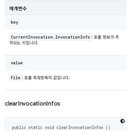
매개변수
key
Current
Invocation
.
Invocation
Info
: 호출 정보가 추
적되는 키입니다.
value
File
: 호출 측정항목의 값입니다.
clear
Invocation
Infos
public static void clearInvocationInfos ()