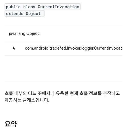
public class CurrentInvocation
extends Object
java.lang.Object
↳
com.android.tradefed.invoker.logger.CurrentInvocatio
호출 내부의 어느 곳에서나 유용한 현재 호출 정보를 추적하고
제공하는 클래스입니다.
요약