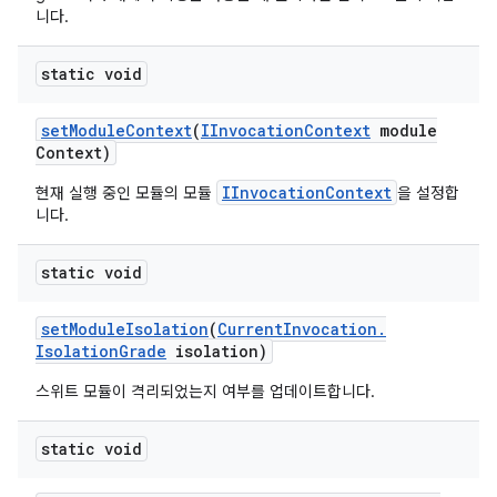
니다.
static void
set
Module
Context
(
IInvocation
Context
module
Context)
IInvocationContext
현재 실행 중인 모듈의 모듈
을 설정합
니다.
static void
set
Module
Isolation
(
Current
Invocation
.
Isolation
Grade
isolation)
스위트 모듈이 격리되었는지 여부를 업데이트합니다.
static void