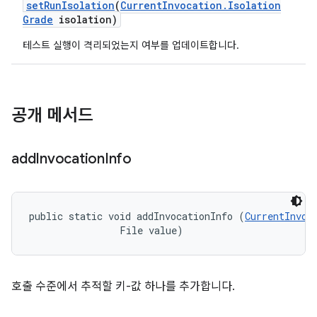
set
Run
Isolation
(
Current
Invocation
.
Isolation
Grade
isolation)
테스트 실행이 격리되었는지 여부를 업데이트합니다.
공개 메서드
add
Invocation
Info
public static void addInvocationInfo (
CurrentInvoc
                File value)
호출 수준에서 추적할 키-값 하나를 추가합니다.