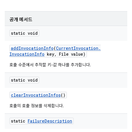
공개 메서드
static void
add
Invocation
Info
(
Current
Invocation
.
Invocation
Info
key
,
File value)
호출 수준에서 추적할 키-값 하나를 추가합니다.
static void
clear
Invocation
Infos
()
호출의 호출 정보를 삭제합니다.
static
Failure
Description