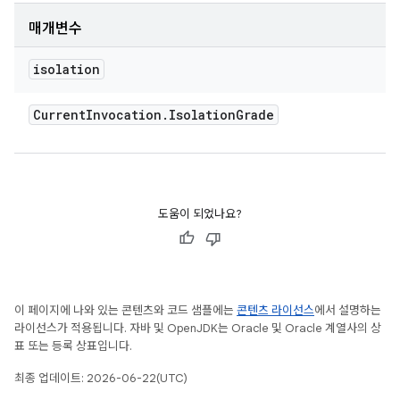
매개변수
isolation
Current
Invocation
.
Isolation
Grade
도움이 되었나요?
이 페이지에 나와 있는 콘텐츠와 코드 샘플에는
콘텐츠 라이선스
에서 설명하는
라이선스가 적용됩니다. 자바 및 OpenJDK는 Oracle 및 Oracle 계열사의 상
표 또는 등록 상표입니다.
최종 업데이트: 2026-06-22(UTC)