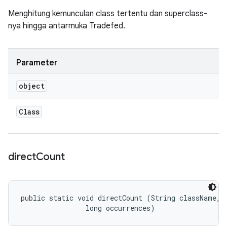
Menghitung kemunculan class tertentu dan superclass-
nya hingga antarmuka Tradefed.
Parameter
object
Class
direct
Count
public static void directCount (String className, 

                long occurrences)