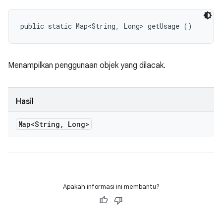
public static Map<String, Long> getUsage ()
Menampilkan penggunaan objek yang dilacak.
Hasil
Map<String
,
Long>
Apakah informasi ini membantu?