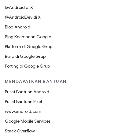
@Android di X
@AndroidDev di X
Blog Android
Blog Keamanan Google
Platform di Google Grup
Build di Google Grup
Porting di Google Grup
MENDAPATKAN BANTUAN
Pusat Bantuan Android
Pusat Bantuan Pixel
www.android.com
Google Mobile Services
Stack Overflow