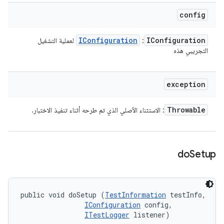
config
IConfiguration
IConfiguration
:
لعملية التشغيل
التجريبي هذه
exception
Throwable
: الاستثناء الأصلي الذي تم طرحه أثناء تنفيذ الاختبار.
do
Setup
public void doSetup (
TestInformation
 testInfo, 

IConfiguration
 config, 

ITestLogger
 listener)