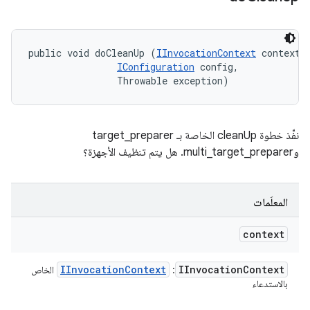
public void doCleanUp (
IInvocationContext
 context, 
IConfiguration
 config, 

                Throwable exception)
نفِّذ خطوة cleanUp الخاصة بـ target_preparer
وmulti_target_preparer. هل يتم تنظيف الأجهزة؟
المعلَمات
context
IInvocation
Context
IInvocation
Context
:
الخاص
بالاستدعاء