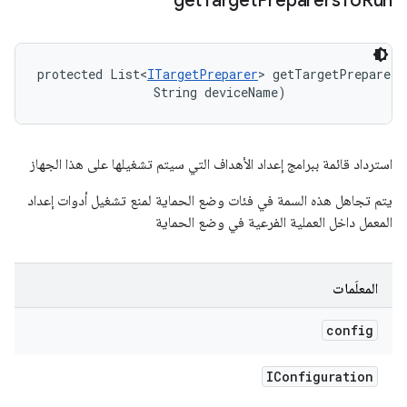
get
Target
Preparers
To
Run
protected List<
ITargetPreparer
> getTargetPreparers
                String deviceName)
استرداد قائمة ببرامج إعداد الأهداف التي سيتم تشغيلها على هذا الجهاز
يتم تجاهل هذه السمة في فئات وضع الحماية لمنع تشغيل أدوات إعداد
المعمل داخل العملية الفرعية في وضع الحماية
المعلَمات
config
IConfiguration