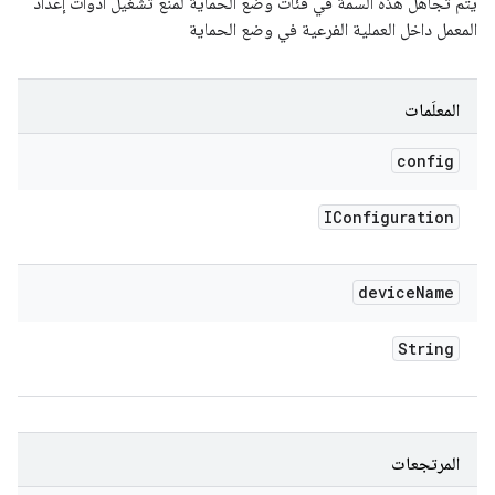
يتم تجاهل هذه السمة في فئات وضع الحماية لمنع تشغيل أدوات إعداد
المعمل داخل العملية الفرعية في وضع الحماية
المعلَمات
config
IConfiguration
device
Name
String
المرتجعات