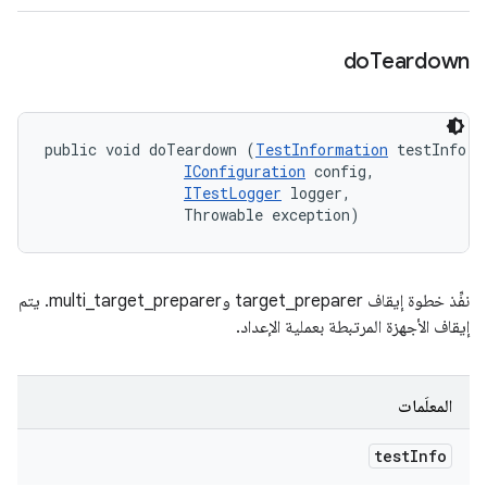
do
Teardown
public void doTeardown (
TestInformation
 testInfo, 

IConfiguration
 config, 

ITestLogger
 logger, 

                Throwable exception)
نفِّذ خطوة إيقاف target_preparer وmulti_target_preparer. يتم
إيقاف الأجهزة المرتبطة بعملية الإعداد.
المعلَمات
test
Info