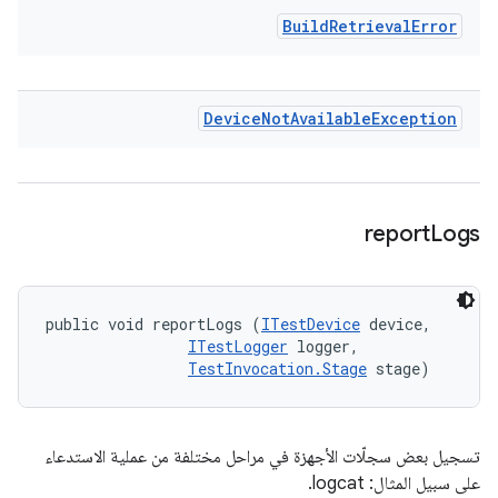
Build
Retrieval
Error
Device
Not
Available
Exception
report
Logs
public void reportLogs (
ITestDevice
 device, 

ITestLogger
 logger, 

TestInvocation.Stage
 stage)
تسجيل بعض سجلّات الأجهزة في مراحل مختلفة من عملية الاستدعاء
على سبيل المثال: logcat.