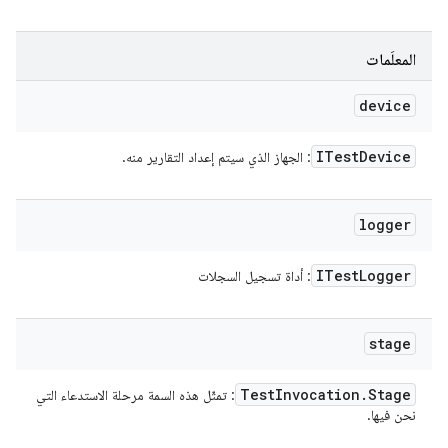
المعلَمات
device
ITest
Device
: الجهاز الذي سيتم إعداد التقارير منه.
logger
ITest
Logger
: أداة تسجيل السجلات
stage
Test
Invocation
.
Stage
: تمثّل هذه السمة مرحلة الاستدعاء التي
نحن فيها.