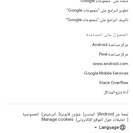
منصّة على "مجموعات Google"
تطوير البرامج على "مجموعات Google"
تكييف البرامج على "مجموعات Google"
الحصول على المساعدة
مركز مساعدة Android
مركز مساعدة Pixel
www.android.com
Google Mobile Services
Stack Overflow
أداة تتبّع المشاكل
لمحة عن Android
المنتدى
شؤون قانونية
الترخيص
الخصوصية
تعليقات حول الموقع الإلكتروني
Manage cookies