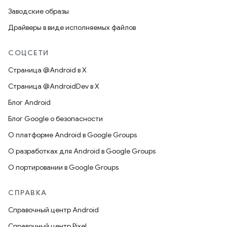
Заводские образы
Драйверы в виде исполняемых файлов
СОЦСЕТИ
Страница @Android в X
Страница @AndroidDev в X
Блог Android
Блог Google о безопасности
О платформе Android в Google Groups
О разработках для Android в Google Groups
О портировании в Google Groups
СПРАВКА
Справочный центр Android
Справочный центр Pixel