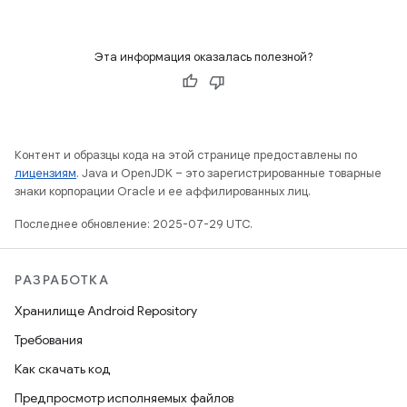
Эта информация оказалась полезной?
Контент и образцы кода на этой странице предоставлены по
лицензиям
. Java и OpenJDK – это зарегистрированные товарные
знаки корпорации Oracle и ее аффилированных лиц.
Последнее обновление: 2025-07-29 UTC.
РАЗРАБОТКА
Хранилище Android Repository
Требования
Как скачать код
Предпросмотр исполняемых файлов