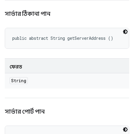
সার্ভার ঠিকানা পান
public abstract String getServerAddress ()
ফেরত
String
সার্ভার পোর্ট পান