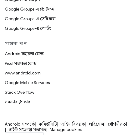
Google Groups-এ প্ল্যাটফর্ম
Google Groups-এ তৈরি করা
Google Groups-এ পোর্টিং
সাহায্য পান
Android সহায়তা কেন্দ্র
Pixel সহায়তা কেন্দ্র
www.android.com
Google Mobile Services
Stack Overflow
সমস্যার ট্র্যাকার
Android সম্পর্কে
কমিউনিটি
আইন বিষয়ক
লাইসেন্স
গোপনীয়তা
সাইট সংক্রান্ত মতামত
Manage cookies