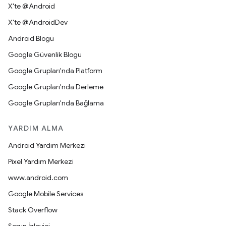
X'te @Android
X'te @AndroidDev
Android Blogu
Google Güvenlik Blogu
Google Grupları'nda Platform
Google Grupları'nda Derleme
Google Grupları'nda Bağlama
YARDIM ALMA
Android Yardım Merkezi
Pixel Yardım Merkezi
www.android.com
Google Mobile Services
Stack Overflow