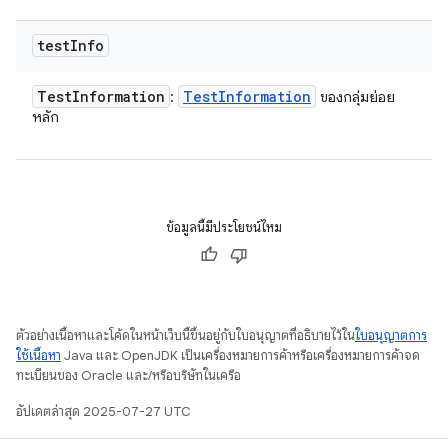
test
Info
Test
Information
Test
Information
:
ของกลุ่มย่อย
หลัก
ข้อมูลนี้มีประโยชน์ไหม
ตัวอย่างเนื้อหาและโค้ดในหน้าเว็บนี้ขึ้นอยู่กับใบอนุญาตที่อธิบายไว้ใน
ใบอนุญาตการ
ใช้เนื้อหา
Java และ OpenJDK เป็นเครื่องหมายการค้าหรือเครื่องหมายการค้าจด
ทะเบียนของ Oracle และ/หรือบริษัทในเครือ
อัปเดตล่าสุด 2025-07-27 UTC