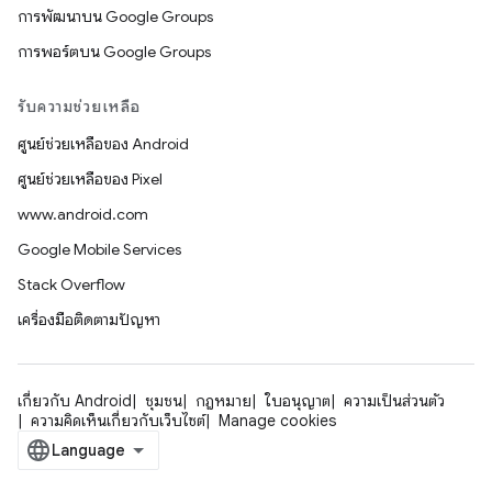
การพัฒนาบน Google Groups
การพอร์ตบน Google Groups
รับความช่วยเหลือ
ศูนย์ช่วยเหลือของ Android
ศูนย์ช่วยเหลือของ Pixel
www.android.com
Google Mobile Services
Stack Overflow
เครื่องมือติดตามปัญหา
เกี่ยวกับ Android
ชุมชน
กฎหมาย
ใบอนุญาต
ความเป็นส่วนตัว
ความคิดเห็นเกี่ยวกับเว็บไซต์
Manage cookies