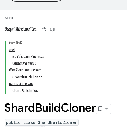
AOSP
ข้อมูลนี้มีประโยชน์ไหม
ในหน้านี้
สรุป
ตัวสร้างแบบสาธารณะ
เมธอดสาธารณะ
ตัวสร้างแบบสาธารณะ
ShardBuildCloner
เมธอดสาธารณะ
cloneBuildInfos
Shard
Build
Cloner
public class ShardBuildCloner