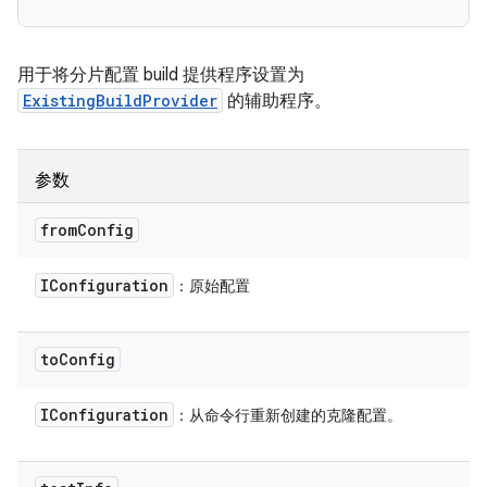
用于将分片配置 build 提供程序设置为
ExistingBuildProvider
的辅助程序。
参数
from
Config
IConfiguration
：原始配置
to
Config
IConfiguration
：从命令行重新创建的克隆配置。