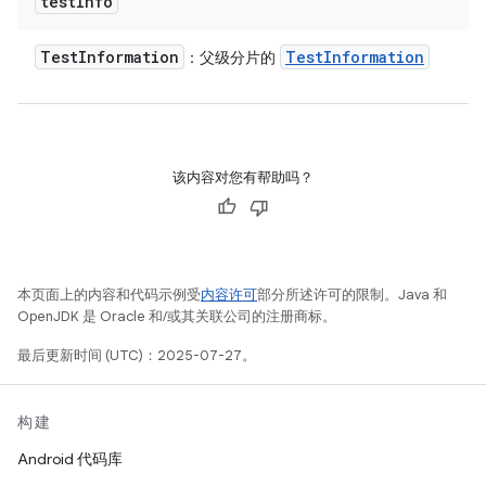
test
Info
Test
Information
Test
Information
：父级分片的
该内容对您有帮助吗？
本页面上的内容和代码示例受
内容许可
部分所述许可的限制。Java 和
OpenJDK 是 Oracle 和/或其关联公司的注册商标。
最后更新时间 (UTC)：2025-07-27。
构建
Android 代码库