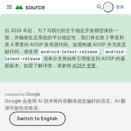
登录
自 2026 年起，为了与我们的主干稳定开发模型保持一
致，并确保生态系统的平台稳定性，我们将在第 2 季度和
第 4 季度向 AOSP 发布源代码。如需构建 AOSP 并为其贡
献代码，请使用
android-latest-release
。
android-
latest-release
清单分支将始终引用推送到 AOSP 的最
新版本。如需了解详情，请参阅
AOSP 变更
。
Google 会使用 AI 技术将内容翻译成您偏好的语言。AI 翻
译可能包含错误。