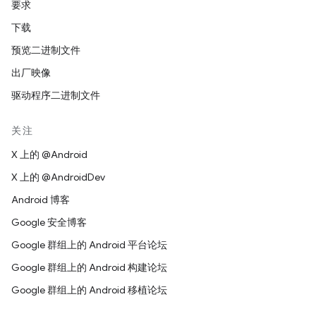
要求
下载
预览二进制文件
出厂映像
驱动程序二进制文件
关注
X 上的 @Android
X 上的 @AndroidDev
Android 博客
Google 安全博客
Google 群组上的 Android 平台论坛
Google 群组上的 Android 构建论坛
Google 群组上的 Android 移植论坛