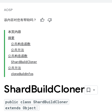
AOSP
该内容对您有帮助吗？
本页内容
摘要
公共构造函数
公共方法
公共构造函数
ShardBuildCloner
公共方法
cloneBuildInfos
Shard
Build
Cloner
public class ShardBuildCloner
extends Object