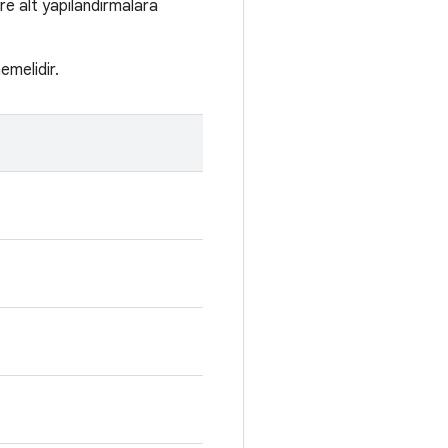
re alt yapılandırmalara
emelidir.
.