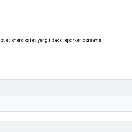
buat shard ketat yang tidak dilaporkan bersama,