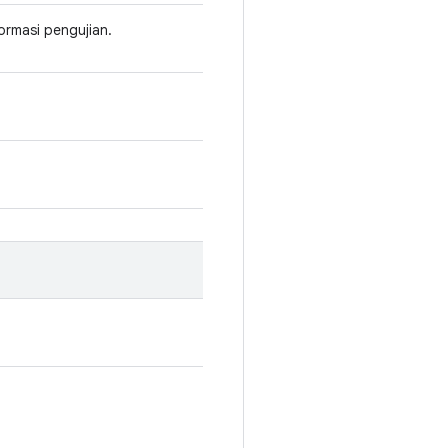
rmasi pengujian.