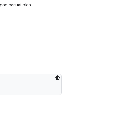
gap sesuai oleh