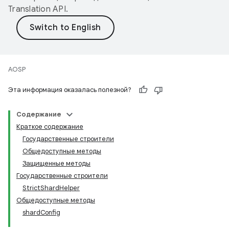
Translation API
.
AOSP
Эта информация оказалась полезной?
Содержание
Краткое содержание
Государственные строители
Общедоступные методы
Защищенные методы
Государственные строители
StrictShardHelper
Общедоступные методы
shardConfig