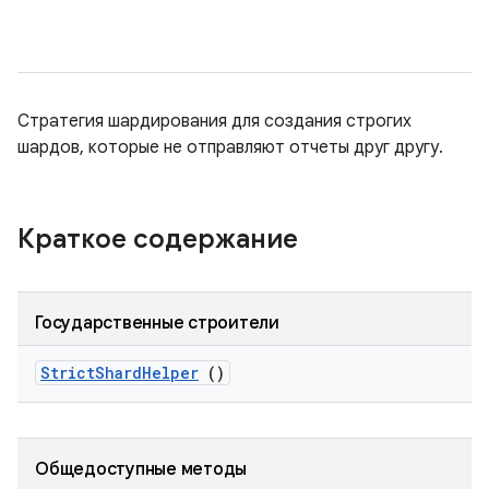
Стратегия шардирования для создания строгих
шардов, которые не отправляют отчеты друг другу.
Краткое содержание
Государственные строители
Strict
Shard
Helper
()
Общедоступные методы