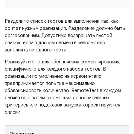
Разделите список тестов для выполнения так, как
сочтет нужным реализация. Разделение должно быть
согласованным. Допустимо возвращать пустой
список, если в данном сегменте невозможно
выполнить ни одного теста.
Реализуйте это для обеспечения сегментирования,
специфичного для каждого набора тестов. В
реализации по умолчанию на первом этапе
предпринимается попытка максимально
сбалансировать количество IRemoteTest в каждом
сегменте, а затем с помощью дополнительных
критериев или подсказок запуска корректируются
списки.