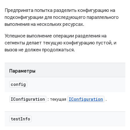
Предпринята попытка разделить конфигурацию на
подконфигурации для последующего параллельного
выполнения на нескольких ресурсах.
Успешное выполнение операции разделения на
сегменты делает текущую конфигурацию пустой, и
вызов не должен продолжаться.
Параметры
config
IConfiguration
IConfiguration
: текущая
.
test
Info