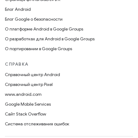
Блог Android
Блог Google о безопасности
О платформе Android в Google Groups
О разработках для Android в Google Groups
О портировании в Google Groups
СПРАВКА
Справочный центр Android
Справочный центр Pixel
www.android.com
Google Mobile Services
Сайт Stack Overflow
Система отслеживания ошибок