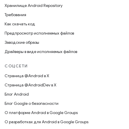
Хранилище Android Repository
Требования
Как скачать код
Предпросмотр исполняемых файлов
Заводские образы
Драйверы в виде исполняемых файлов
СОЦСЕТИ
Страница @Android в X
Страница @AndroidDev в X
Блог Android
Блог Google о безопасности
О платформе Android в Google Groups
О разработках для Android в Google Groups