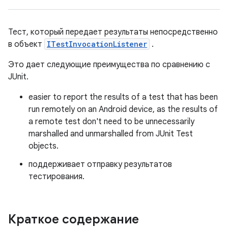
Тест, который передает результаты непосредственно
в объект
ITestInvocationListener
.
Это дает следующие преимущества по сравнению с
JUnit.
easier to report the results of a test that has been
run remotely on an Android device, as the results of
a remote test don't need to be unnecessarily
marshalled and unmarshalled from JUnit Test
objects.
поддерживает отправку результатов
тестирования.
Краткое содержание