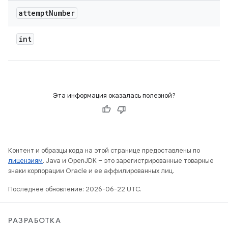
attempt
Number
int
Эта информация оказалась полезной?
Контент и образцы кода на этой странице предоставлены по
лицензиям
. Java и OpenJDK – это зарегистрированные товарные
знаки корпорации Oracle и ее аффилированных лиц.
Последнее обновление: 2026-06-22 UTC.
РАЗРАБОТКА