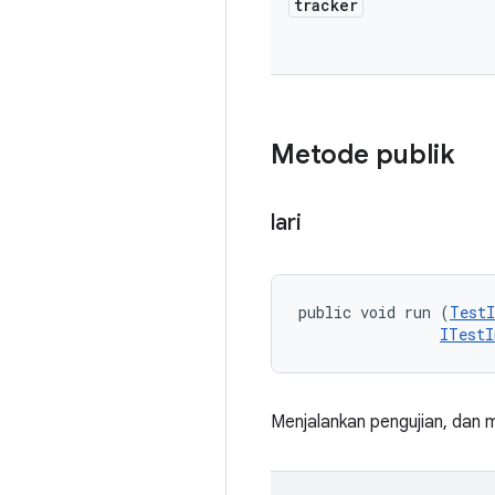
tracker
Metode publik
lari
public void run (
TestI
ITestI
Menjalankan pengujian, dan 