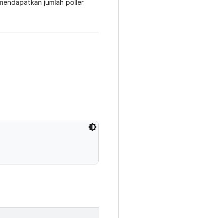
mendapatkan jumlah poller