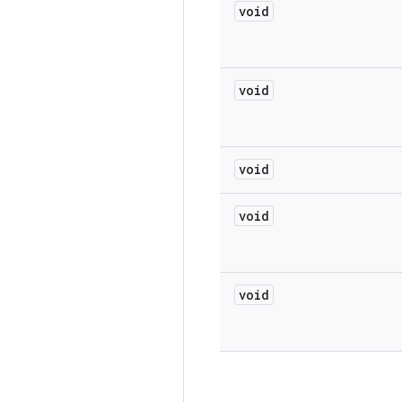
void
void
void
void
void