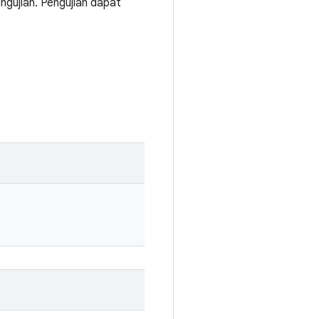
gujian. Pengujian dapat