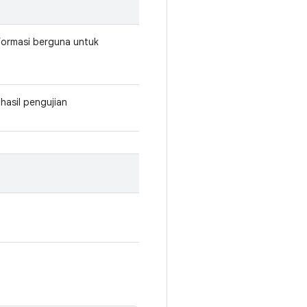
nformasi berguna untuk
hasil pengujian