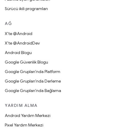
Sürücü ikili programları
AĞ
X'te @Android
X'te @AndroidDev
Android Blogu
Google Güvenlik Blogu
Google Grupları'nda Platform
Google Grupları'nda Derleme
Google Grupları'nda Bağlama
YARDIM ALMA
Android Yardım Merkezi
Pixel Yardım Merkezi