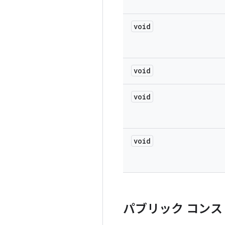
void
void
void
void
パブリック コンス