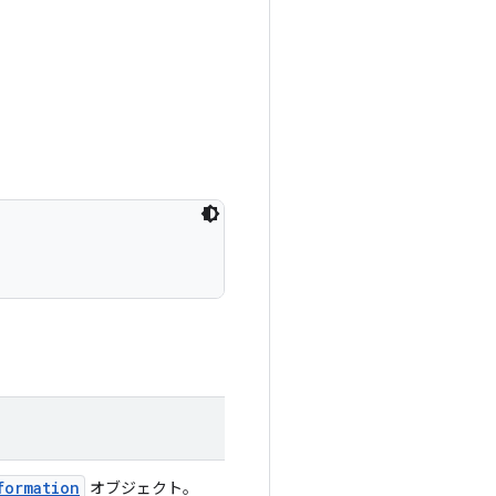
formation
オブジェクト。