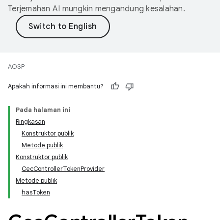
Terjemahan AI mungkin mengandung kesalahan.
AOSP
Apakah informasi ini membantu?
Pada halaman ini
Ringkasan
Konstruktor publik
Metode publik
Konstruktor publik
CecControllerTokenProvider
Metode publik
hasToken