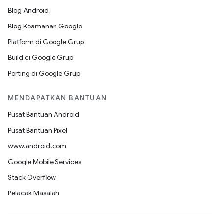
Blog Android
Blog Keamanan Google
Platform di Google Grup
Build di Google Grup
Porting di Google Grup
MENDAPATKAN BANTUAN
Pusat Bantuan Android
Pusat Bantuan Pixel
www.android.com
Google Mobile Services
Stack Overflow
Pelacak Masalah