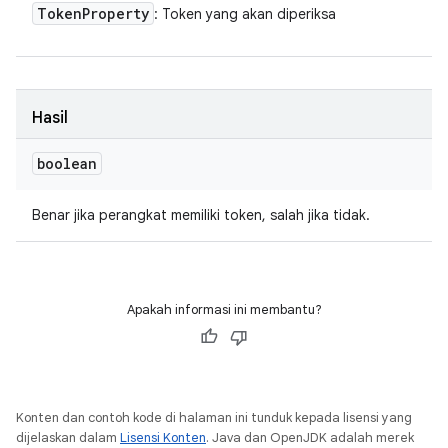
Token
Property
: Token yang akan diperiksa
Hasil
boolean
Benar jika perangkat memiliki token, salah jika tidak.
Apakah informasi ini membantu?
Konten dan contoh kode di halaman ini tunduk kepada lisensi yang
dijelaskan dalam
Lisensi Konten
. Java dan OpenJDK adalah merek