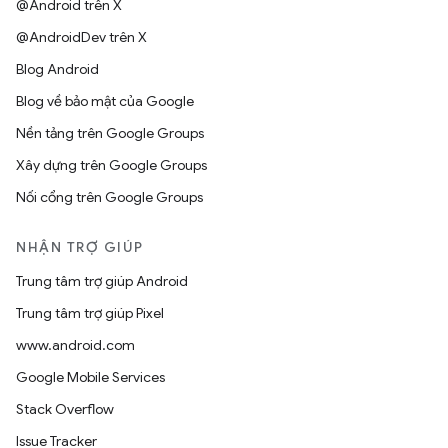
@Android trên X
@AndroidDev trên X
Blog Android
Blog về bảo mật của Google
Nền tảng trên Google Groups
Xây dựng trên Google Groups
Nối cổng trên Google Groups
NHẬN TRỢ GIÚP
Trung tâm trợ giúp Android
Trung tâm trợ giúp Pixel
www.android.com
Google Mobile Services
Stack Overflow
Issue Tracker