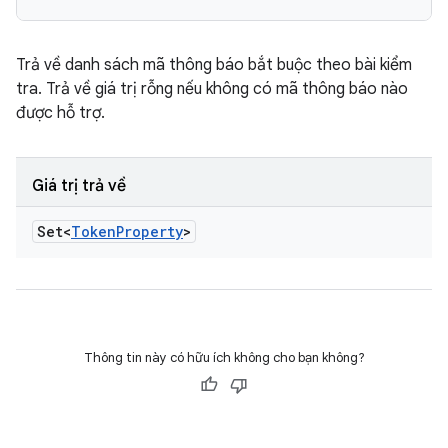
Trả về danh sách mã thông báo bắt buộc theo bài kiểm
tra. Trả về giá trị rỗng nếu không có mã thông báo nào
được hỗ trợ.
Giá trị trả về
Set<
Token
Property
>
Thông tin này có hữu ích không cho bạn không?