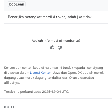
boolean
Benar jika perangkat memiliki token, salah jika tidak.
Apakah informasi ini membantu?
Konten dan contoh kode di halaman ini tunduk kepada lisensi yang
dijelaskan dalam
Lisensi Konten
. Java dan OpenJDK adalah merek
dagang atau merek dagang terdaftar dari Oracle dan/atau
afiliasinya.
Terakhir diperbarui pada 2025-12-04 UTC.
BUILD