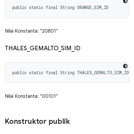
public static final String ORANGE_SIM_ID
Nilai Konstanta: "20801"
THALES
_
GEMALTO
_
SIM
_
ID
public static final String THALES_GEMALTO_SIM_ID
Nilai Konstanta: "00101"
Konstruktor publik