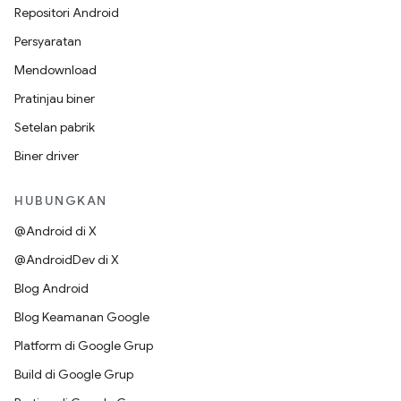
Repositori Android
Persyaratan
Mendownload
Pratinjau biner
Setelan pabrik
Biner driver
HUBUNGKAN
@Android di X
@AndroidDev di X
Blog Android
Blog Keamanan Google
Platform di Google Grup
Build di Google Grup