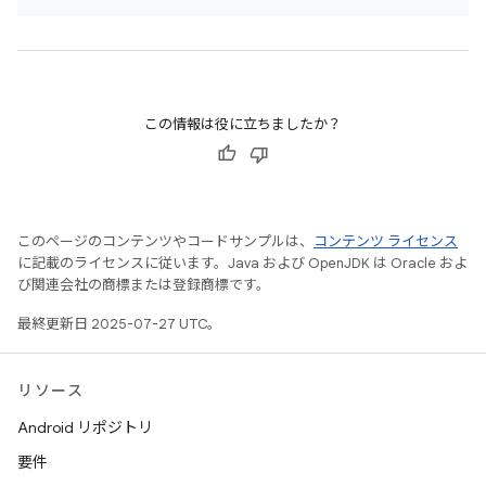
この情報は役に立ちましたか？
このページのコンテンツやコードサンプルは、
コンテンツ ライセンス
に記載のライセンスに従います。Java および OpenJDK は Oracle およ
び関連会社の商標または登録商標です。
最終更新日 2025-07-27 UTC。
リソース
Android リポジトリ
要件