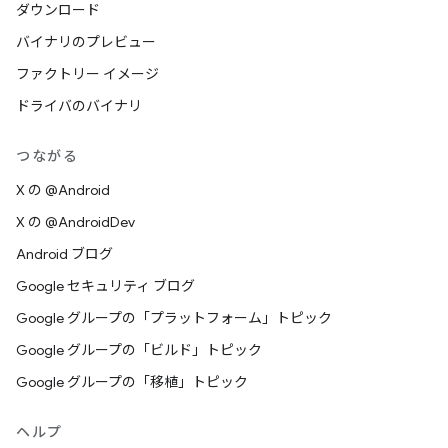
ダウンロード
バイナリのプレビュー
ファクトリー イメージ
ドライバのバイナリ
つながる
X の @Android
X の @AndroidDev
Android ブログ
Google セキュリティ ブログ
Google グループの「プラットフォーム」トピック
Google グループの「ビルド」トピック
Google グループの「移植」トピック
ヘルプ