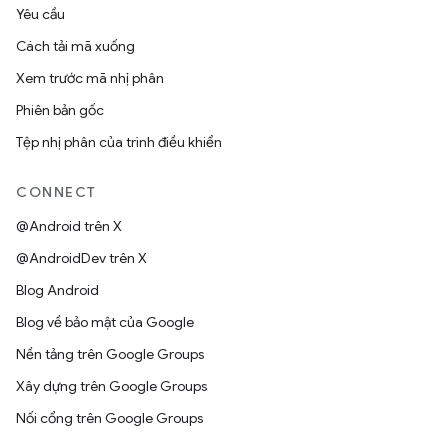
Yêu cầu
Cách tải mã xuống
Xem trước mã nhị phân
Phiên bản gốc
Tệp nhị phân của trình điều khiển
CONNECT
@Android trên X
@AndroidDev trên X
Blog Android
Blog về bảo mật của Google
Nền tảng trên Google Groups
Xây dựng trên Google Groups
Nối cổng trên Google Groups