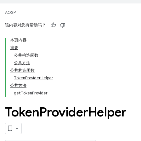
AOSP
该内容对您有帮助吗？
本页内容
摘要
公共构造函数
公共方法
公共构造函数
TokenProviderHelper
公共方法
getTokenProvider
Token
Provider
Helper