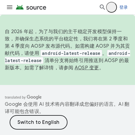
登录
自 2026 年起，为了与我们的主干稳定开发模型保持一
致，并确保生态系统的平台稳定性，我们将在第 2 季度和
第 4 季度向 AOSP 发布源代码。如需构建 AOSP 并为其贡
献代码，请使用
android-latest-release
。
android-
latest-release
清单分支将始终引用推送到 AOSP 的最
新版本。如需了解详情，请参阅
AOSP 变更
。
Google 会使用 AI 技术将内容翻译成您偏好的语言。AI 翻
译可能包含错误。