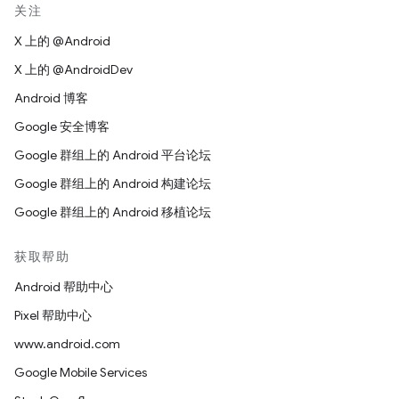
关注
X 上的 @Android
X 上的 @AndroidDev
Android 博客
Google 安全博客
Google 群组上的 Android 平台论坛
Google 群组上的 Android 构建论坛
Google 群组上的 Android 移植论坛
获取帮助
Android 帮助中心
Pixel 帮助中心
www.android.com
Google Mobile Services