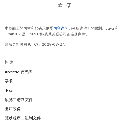
本页面上的内容和代码示例受
内容许可
部分所述许可的限制。Java 和
OpenJDK 是 Oracle 和/或其关联公司的注册商标。
最后更新时间 (UTC)：2025-07-27。
构建
Android 代码库
要求
下载
预览二进制文件
出厂映像
驱动程序二进制文件