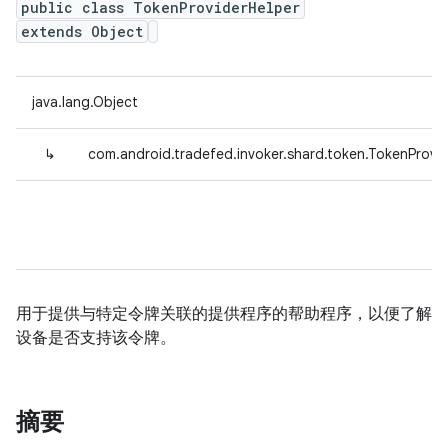
public class TokenProviderHelper
extends Object
java.lang.Object
↳
com.android.tradefed.invoker.shard.token.TokenProvi
用于提供与特定令牌关联的提供程序的帮助程序，以便了解
设备是否支持该令牌。
摘要