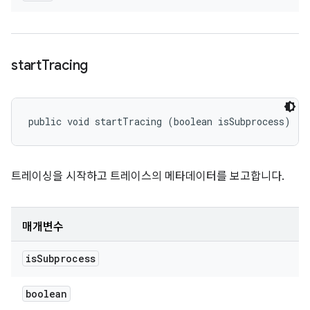
start
Tracing
public void startTracing (boolean isSubprocess)
트레이싱을 시작하고 트레이스의 메타데이터를 보고합니다.
매개변수
is
Subprocess
boolean