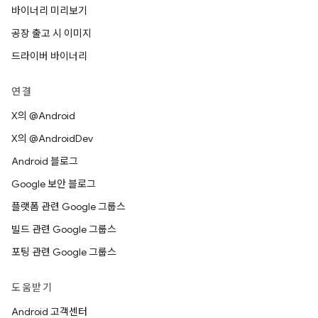
바이너리 미리보기
공장 출고 시 이미지
드라이버 바이너리
연결
X의 @Android
X의 @AndroidDev
Android 블로그
Google 보안 블로그
플랫폼 관련 Google 그룹스
빌드 관련 Google 그룹스
포팅 관련 Google 그룹스
도움받기
Android 고객센터