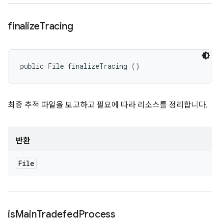
finalize
Tracing
public File finalizeTracing ()
최종 추적 파일을 보고하고 필요에 따라 리소스를 정리합니다.
반환
File
is
Main
Tradefed
Process