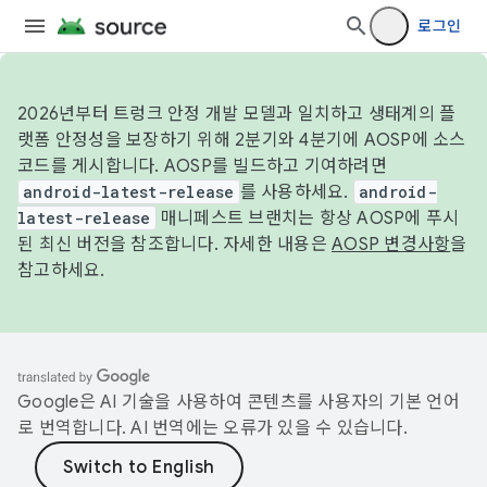
로그인
2026년부터 트렁크 안정 개발 모델과 일치하고 생태계의 플
랫폼 안정성을 보장하기 위해 2분기와 4분기에 AOSP에 소스
코드를 게시합니다. AOSP를 빌드하고 기여하려면
android-latest-release
를 사용하세요.
android-
latest-release
매니페스트 브랜치는 항상 AOSP에 푸시
된 최신 버전을 참조합니다. 자세한 내용은
AOSP 변경사항
을
참고하세요.
Google은 AI 기술을 사용하여 콘텐츠를 사용자의 기본 언어
로 번역합니다. AI 번역에는 오류가 있을 수 있습니다.