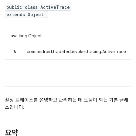
public class ActiveTrace
extends Object
java.lang.Object
↳
com.android.tradefed.invoker.tracing.ActiveTrace
활성 트레이스를 설명하고 관리하는 데 도움이 되는 기본 클래
스입니다.
요약