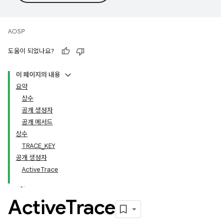
AOSP
도움이 되었나요?
이 페이지의 내용
요약
상수
공개 생성자
공개 메서드
상수
TRACE_KEY
공개 생성자
ActiveTrace
Active
Trace