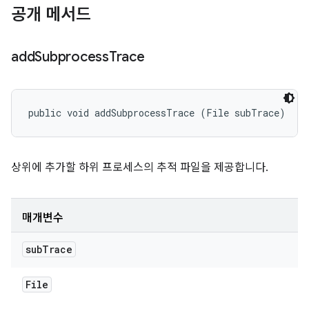
공개 메서드
add
Subprocess
Trace
public void addSubprocessTrace (File subTrace)
상위에 추가할 하위 프로세스의 추적 파일을 제공합니다.
매개변수
sub
Trace
File