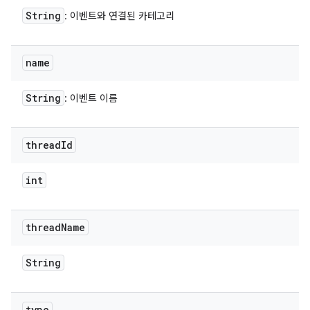
String
: 이벤트와 연결된 카테고리
name
String
: 이벤트 이름
thread
Id
int
thread
Name
String
type