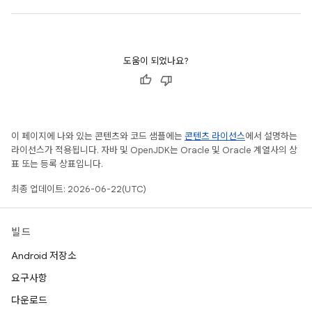
도움이 되었나요?
이 페이지에 나와 있는 콘텐츠와 코드 샘플에는
콘텐츠 라이선스
에서 설명하는
라이선스가 적용됩니다. 자바 및 OpenJDK는 Oracle 및 Oracle 계열사의 상
표 또는 등록 상표입니다.
최종 업데이트: 2026-06-22(UTC)
빌드
Android 저장소
요구사항
다운로드