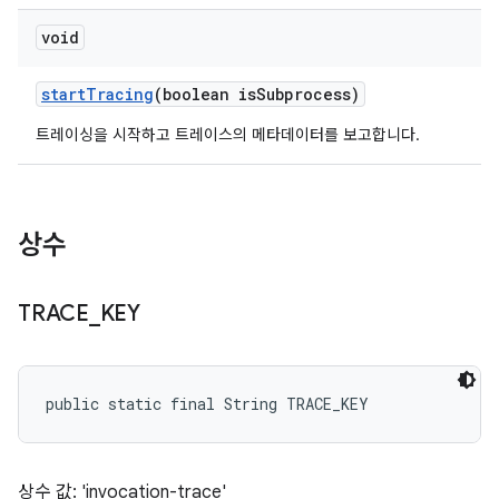
void
start
Tracing
(boolean is
Subprocess)
트레이싱을 시작하고 트레이스의 메타데이터를 보고합니다.
상수
TRACE
_
KEY
public static final String TRACE_KEY
상수 값: 'invocation-trace'