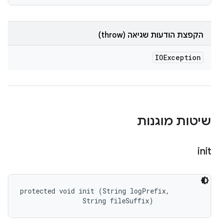
הקפצת הודעות שגיאה (throw)
IOException
שיטות מוגנות
init
protected void init (String logPrefix, 

                String fileSuffix)