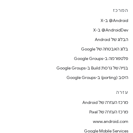
המרכז
‫‎@Android ב-X
‫‎@AndroidDev ב-X
הבלוג של Android
בלוג האבטחה של Google
פלטפורמה ב-Google Groups
בנייה של גרסת Build ב-Google Groups
היסב (porting) ב-Google Groups
עזרה
מרכז העזרה של Android
מרכז העזרה של Pixel
www.android.com
Google Mobile Services