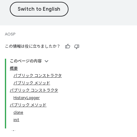
AOSP
この情報は役に立ちましたか？
このページの内容
概要
パブリック コンストラクタ
パブリック メソッド
パブリック コンストラクタ
HistoryLogger
パブリック メソッド
clone
init