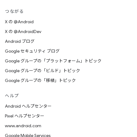
つながる
X の @Android
X の @AndroidDev
Android ブログ
Google セキュリティ ブログ
Google グループの「プラットフォーム」トピック
Google グループの「ビルド」トピック
Google グループの「移植」トピック
ヘルプ
Android ヘルプセンター
Pixel ヘルプセンター
www.android.com
Google Mobile Services