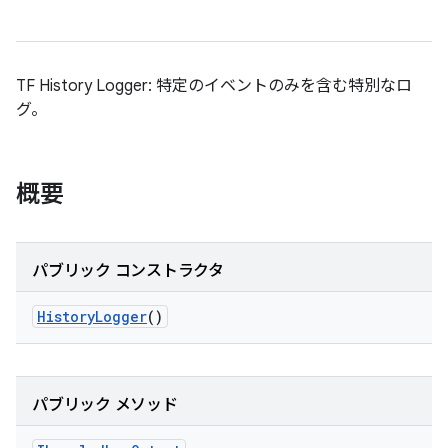
TF History Logger: 特定のイベントのみを含む特別なロ
グ。
概要
パブリック コンストラクタ
History
Logger
()
パブリック メソッド