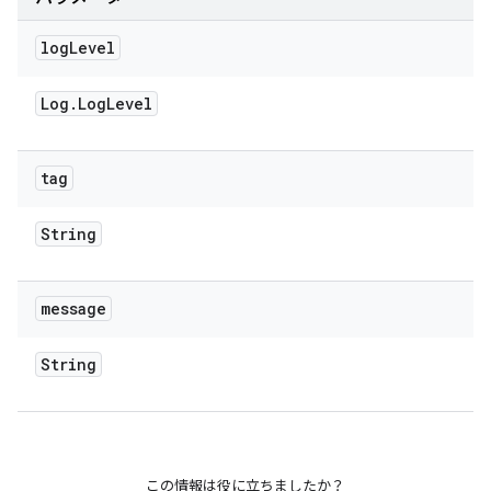
log
Level
Log
.
Log
Level
tag
String
message
String
この情報は役に立ちましたか？