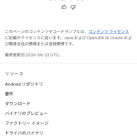
このページのコンテンツやコードサンプルは、
コンテンツ ライセンス
に記載のライセンスに従います。Java および OpenJDK は Oracle およ
び関連会社の商標または登録商標です。
最終更新日 2026-06-22 UTC。
リソース
Android リポジトリ
要件
ダウンロード
バイナリのプレビュー
ファクトリー イメージ
ドライバのバイナリ