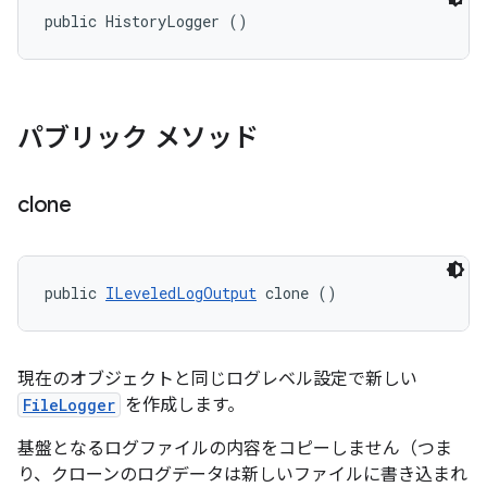
public HistoryLogger ()
パブリック メソッド
clone
public 
ILeveledLogOutput
 clone ()
現在のオブジェクトと同じログレベル設定で新しい
FileLogger
を作成します。
基盤となるログファイルの内容をコピーしません（つま
り、クローンのログデータは新しいファイルに書き込まれ