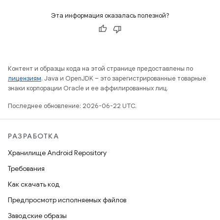
Эта информация оказалась полезной?
Контент и образцы кода на этой странице предоставлены по
лицензиям
. Java и OpenJDK – это зарегистрированные товарные
знаки корпорации Oracle и ее аффилированных лиц.
Последнее обновление: 2026-06-22 UTC.
РАЗРАБОТКА
Хранилище Android Repository
Требования
Как скачать код
Предпросмотр исполняемых файлов
Заводские образы