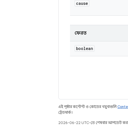
cause
ফেরত
boolean
এই পৃষ্ঠার কন্টেন্ট ও কোডের নমুনাগুলি
Conte
ট্রেডমার্ক।
2026-06-22 UTC-তে শেষবার আপডেট করা