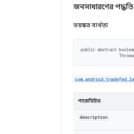
জনসাধারণের পদ্ধত
ভয়ঙ্কর ব্যর্থতা
public abstract boolea
                Throwa
com.android.tradefed.l
প্যারামিটার
description