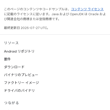
このページのコンテンツやコードサンプルは、
コンテンツ ライセンス
に記載のライセンスに従います。Java および OpenJDK は Oracle およ
び関連会社の商標または登録商標です。
最終更新日 2025-07-27 UTC。
リソース
Android リポジトリ
要件
ダウンロード
バイナリのプレビュー
ファクトリー イメージ
ドライバのバイナリ
つながる