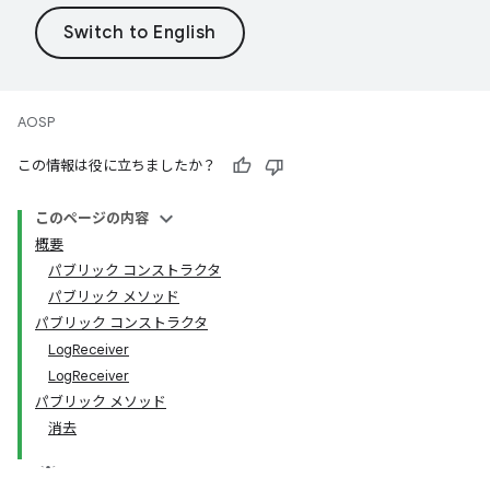
AOSP
この情報は役に立ちましたか？
このページの内容
概要
パブリック コンストラクタ
パブリック メソッド
パブリック コンストラクタ
LogReceiver
LogReceiver
パブリック メソッド
消去