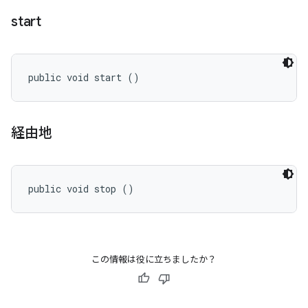
start
public void start ()
経由地
public void stop ()
この情報は役に立ちましたか？