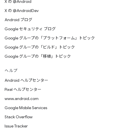
X の @Android
X の @AndroidDev
Android ブログ
Google セキュリティ ブログ
Google グループの「プラットフォーム」トピック
Google グループの「ビルド」トピック
Google グループの「移植」トピック
ヘルプ
Android ヘルプセンター
Pixel ヘルプセンター
www.android.com
Google Mobile Services
Stack Overflow
Issue Tracker