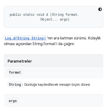
public static void d (String format, 

                Object... args)
Log.d(String,String)
'nın ara katman sürümü. Kolaylık
olması açısından String.format'ı da çağırır.
Parametreler
format
String
: Günlüğe kaydedilecek mesajın biçim dizesi
args