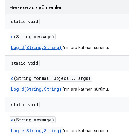
Herkese açık yöntemler
static void
d
(String message)
Log.d(String,String)
'nın ara katman sürümü.
static void
d
(String format
,
Object
.
.
.
args)
Log.d(String,String)
'nın ara katman sürümü.
static void
e
(String message)
Log.e(String,String)
'nın ara katman sürümü.