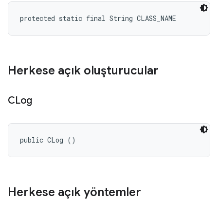
protected static final String CLASS_NAME
Herkese açık oluşturucular
CLog
public CLog ()
Herkese açık yöntemler