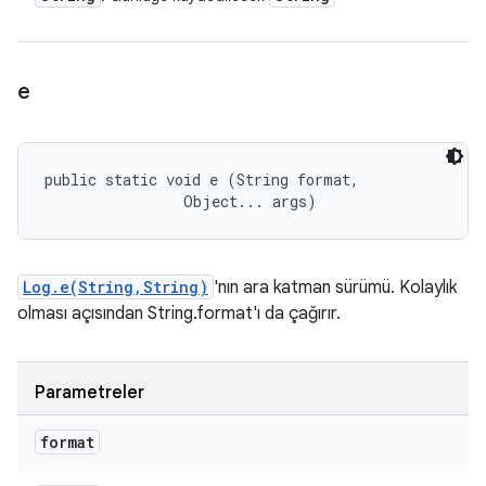
e
public static void e (String format, 

                Object... args)
Log.e(String,String)
'nın ara katman sürümü. Kolaylık
olması açısından String.format'ı da çağırır.
Parametreler
format