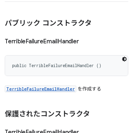
パブリック コンストラクタ
Terrible
Failure
Email
Handler
public TerribleFailureEmailHandler ()
TerribleFailureEmailHandler
を作成する
保護されたコンストラクタ
Terrible
Failure
Email
Handler