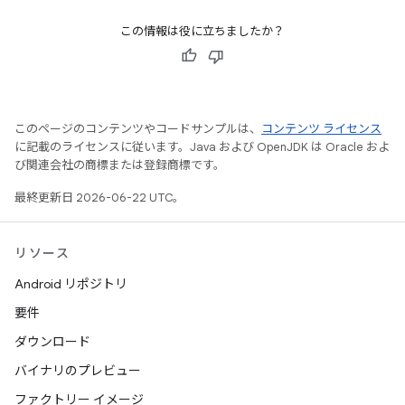
この情報は役に立ちましたか？
このページのコンテンツやコードサンプルは、
コンテンツ ライセンス
に記載のライセンスに従います。Java および OpenJDK は Oracle およ
び関連会社の商標または登録商標です。
最終更新日 2026-06-22 UTC。
リソース
Android リポジトリ
要件
ダウンロード
バイナリのプレビュー
ファクトリー イメージ