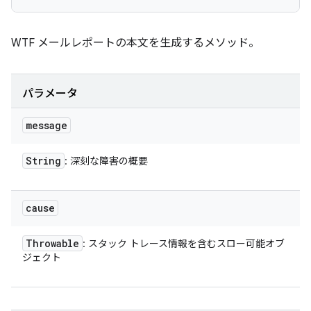
WTF メールレポートの本文を生成するメソッド。
パラメータ
message
String
: 深刻な障害の概要
cause
Throwable
: スタック トレース情報を含むスロー可能オブ
ジェクト