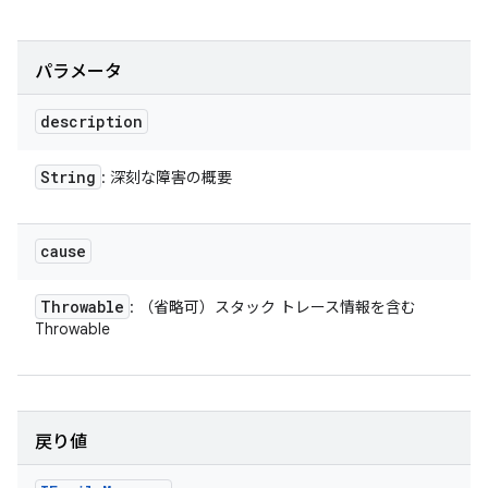
パラメータ
description
String
: 深刻な障害の概要
cause
Throwable
: （省略可）スタック トレース情報を含む
Throwable
戻り値