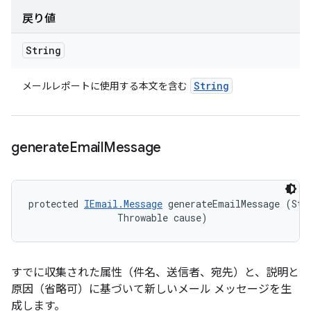
戻り値
String
String
メールレポートに使用する本文を含む
generate
Email
Message
protected 
IEmail.Message
 generateEmailMessage (Stri
                Throwable cause)
すでに収集された属性（件名、送信者、宛先）と、説明と
原因（省略可）に基づいて新しいメール メッセージを生
成します。