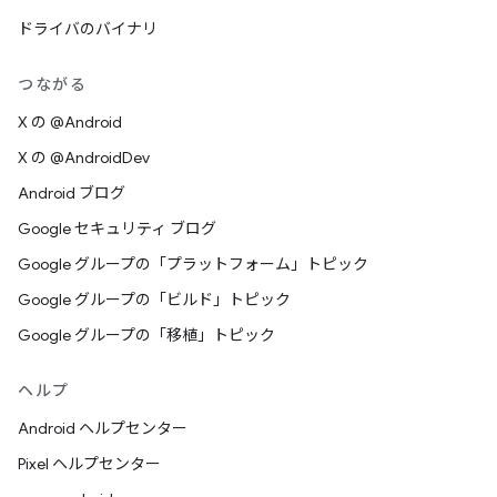
ドライバのバイナリ
つながる
X の @Android
X の @AndroidDev
Android ブログ
Google セキュリティ ブログ
Google グループの「プラットフォーム」トピック
Google グループの「ビルド」トピック
Google グループの「移植」トピック
ヘルプ
Android ヘルプセンター
Pixel ヘルプセンター