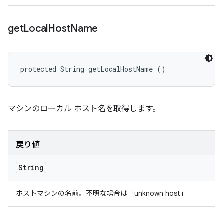
get
Local
Host
Name
protected String getLocalHostName ()
マシンのローカル ホスト名を取得します。
戻り値
String
ホストマシンの名前。不明な場合は「unknown host」