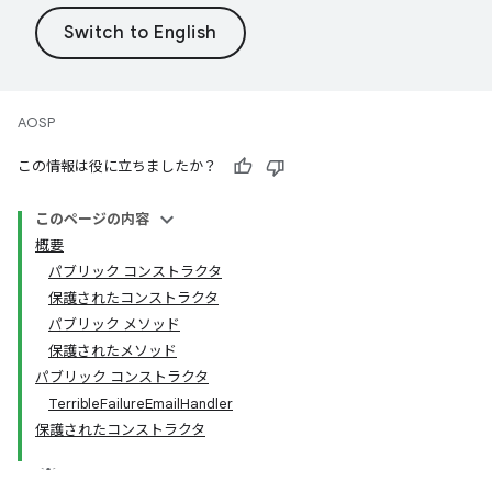
AOSP
この情報は役に立ちましたか？
このページの内容
概要
パブリック コンストラクタ
保護されたコンストラクタ
パブリック メソッド
保護されたメソッド
パブリック コンストラクタ
TerribleFailureEmailHandler
保護されたコンストラクタ