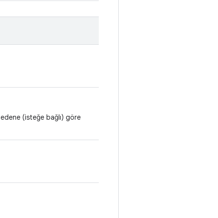
nedene (isteğe bağlı) göre