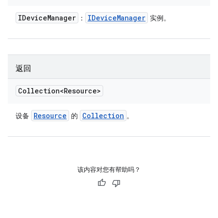
IDevice
Manager
IDevice
Manager
：
实例。
返回
Collection<Resource>
Resource
Collection
设备
的
。
该内容对您有帮助吗？