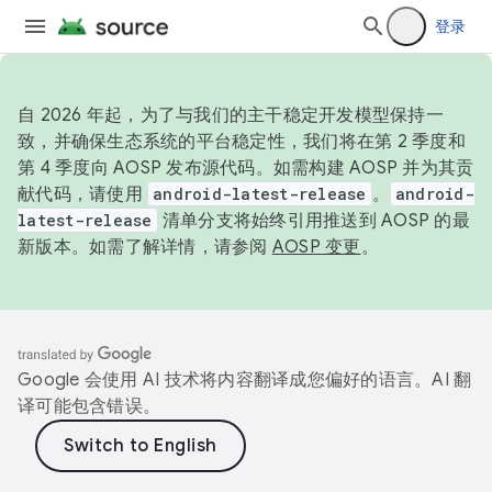
登录
自 2026 年起，为了与我们的主干稳定开发模型保持一
致，并确保生态系统的平台稳定性，我们将在第 2 季度和
第 4 季度向 AOSP 发布源代码。如需构建 AOSP 并为其贡
献代码，请使用
android-latest-release
。
android-
latest-release
清单分支将始终引用推送到 AOSP 的最
新版本。如需了解详情，请参阅
AOSP 变更
。
Google 会使用 AI 技术将内容翻译成您偏好的语言。AI 翻
译可能包含错误。