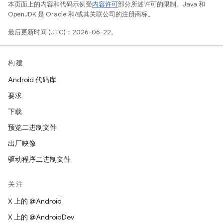
本页面上的内容和代码示例受
内容许可
部分所述许可的限制。Java 和
OpenJDK 是 Oracle 和/或其关联公司的注册商标。
最后更新时间 (UTC)：2026-06-22。
构建
Android 代码库
要求
下载
预览二进制文件
出厂映像
驱动程序二进制文件
关注
X 上的 @Android
X 上的 @AndroidDev