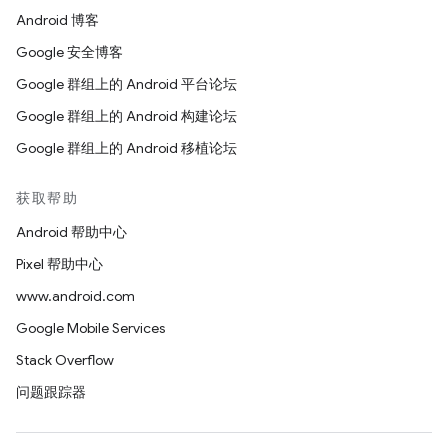
Android 博客
Google 安全博客
Google 群组上的 Android 平台论坛
Google 群组上的 Android 构建论坛
Google 群组上的 Android 移植论坛
获取帮助
Android 帮助中心
Pixel 帮助中心
www.android.com
Google Mobile Services
Stack Overflow
问题跟踪器