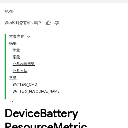
AOSP
该内容对您有帮助吗？
本页内容
摘要
常量
字段
公共构造函数
公共方法
常量
BATTERY_CMD
BATTERY_RESOURCE_NAME
Device
Battery
Resource
Metric