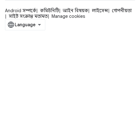
Android সম্পর্কে
কমিউনিটি
আইন বিষয়ক
লাইসেন্স
গোপনীয়তা
সাইট সংক্রান্ত মতামত
Manage cookies