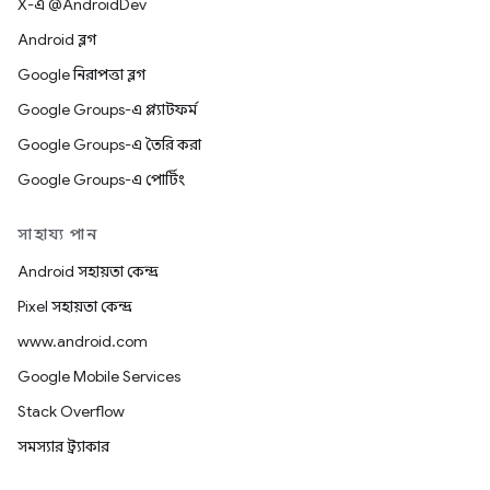
X-এ @AndroidDev
Android ব্লগ
Google নিরাপত্তা ব্লগ
Google Groups-এ প্ল্যাটফর্ম
Google Groups-এ তৈরি করা
Google Groups-এ পোর্টিং
সাহায্য পান
Android সহায়তা কেন্দ্র
Pixel সহায়তা কেন্দ্র
www.android.com
Google Mobile Services
Stack Overflow
সমস্যার ট্র্যাকার