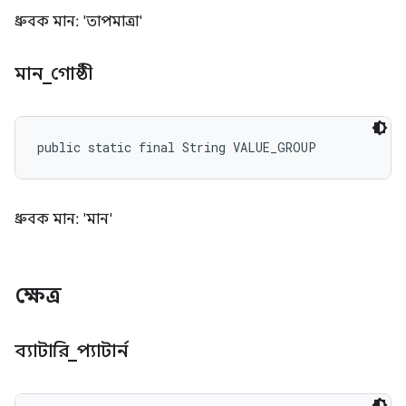
ধ্রুবক মান: 'তাপমাত্রা'
মান
_
গোষ্ঠী
public static final String VALUE_GROUP
ধ্রুবক মান: 'মান'
ক্ষেত্র
ব্যাটারি
_
প্যাটার্ন