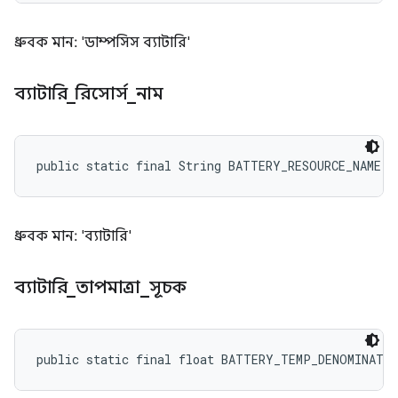
ধ্রুবক মান: 'ডাম্পসিস ব্যাটারি'
ব্যাটারি
_
রিসোর্স
_
নাম
public static final String BATTERY_RESOURCE_NAME
ধ্রুবক মান: 'ব্যাটারি'
ব্যাটারি
_
তাপমাত্রা
_
সূচক
public static final float BATTERY_TEMP_DENOMINATO