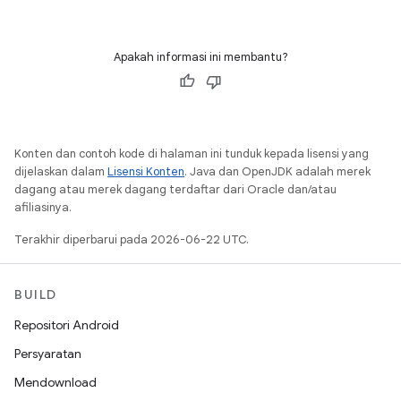
Apakah informasi ini membantu?
Konten dan contoh kode di halaman ini tunduk kepada lisensi yang
dijelaskan dalam
Lisensi Konten
. Java dan OpenJDK adalah merek
dagang atau merek dagang terdaftar dari Oracle dan/atau
afiliasinya.
Terakhir diperbarui pada 2026-06-22 UTC.
BUILD
Repositori Android
Persyaratan
Mendownload