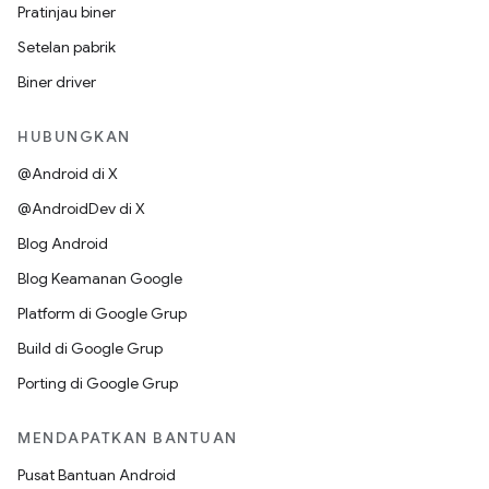
Pratinjau biner
Setelan pabrik
Biner driver
HUBUNGKAN
@Android di X
@AndroidDev di X
Blog Android
Blog Keamanan Google
Platform di Google Grup
Build di Google Grup
Porting di Google Grup
MENDAPATKAN BANTUAN
Pusat Bantuan Android