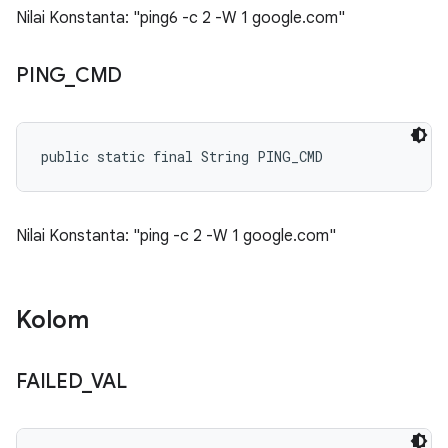
Nilai Konstanta: "ping6 -c 2 -W 1 google.com"
PING
_
CMD
public static final String PING_CMD
Nilai Konstanta: "ping -c 2 -W 1 google.com"
Kolom
FAILED
_
VAL