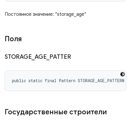
Постоянное значение: "storage_age"
Поля
STORAGE
_
AGE
_
PATTER
public static final Pattern STORAGE_AGE_PATTERN
Государственные строители