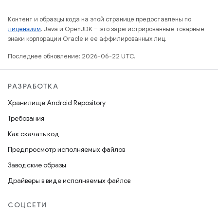
Контент и образцы кода на этой странице предоставлены по
лицензиям
. Java и OpenJDK – это зарегистрированные товарные
знаки корпорации Oracle и ее аффилированных лиц.
Последнее обновление: 2026-06-22 UTC.
РАЗРАБОТКА
Хранилище Android Repository
Требования
Как скачать код
Предпросмотр исполняемых файлов
Заводские образы
Драйверы в виде исполняемых файлов
СОЦСЕТИ