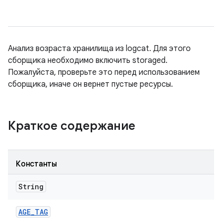
Анализ возраста хранилища из logcat. Для этого
сборщика необходимо включить storaged.
Пожалуйста, проверьте это перед использованием
сборщика, иначе он вернет пустые ресурсы.
Краткое содержание
Константы
String
AGE
_
TAG