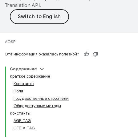
Translation API
.
AOSP
Эта информация оказалась полезной?
Содержание
Краткое содержание
Константы
Поля
Государственные строители
Общедоступные методы
Константы
AGE_TAG
LIFE_A_TAG