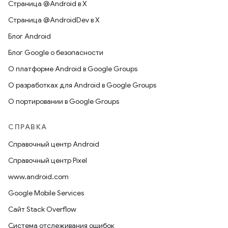
Страница @Android в X
Страница @AndroidDev в X
Блог Android
Блог Google о безопасности
О платформе Android в Google Groups
О разработках для Android в Google Groups
О портировании в Google Groups
СПРАВКА
Справочный центр Android
Справочный центр Pixel
www.android.com
Google Mobile Services
Сайт Stack Overflow
Система отслеживания ошибок