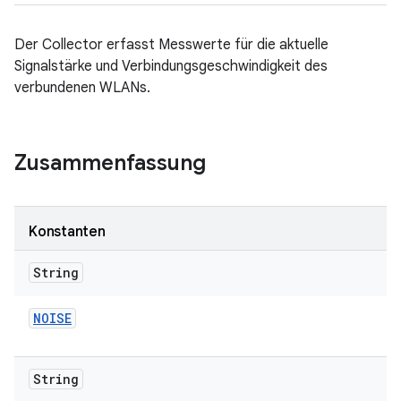
Der Collector erfasst Messwerte für die aktuelle
Signalstärke und Verbindungsgeschwindigkeit des
verbundenen WLANs.
Zusammenfassung
Konstanten
String
NOISE
String