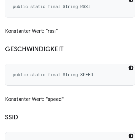
public static final String RSSI
Konstanter Wert: "rssi"
GESCHWINDIGKEIT
public static final String SPEED
Konstanter Wert: "speed"
SSID