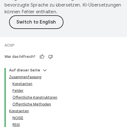
bevorzugte Sprache zu übersetzen. KI-Übersetzungen
können Fehler enthalten.
AOSP
War das hilfreich?
Auf dieser Seite
Zusammenfassung
Konstanten
Felder
Öffentliche Konstruktoren
Öffentliche Methoden
Konstanten
NOISE
RSSI