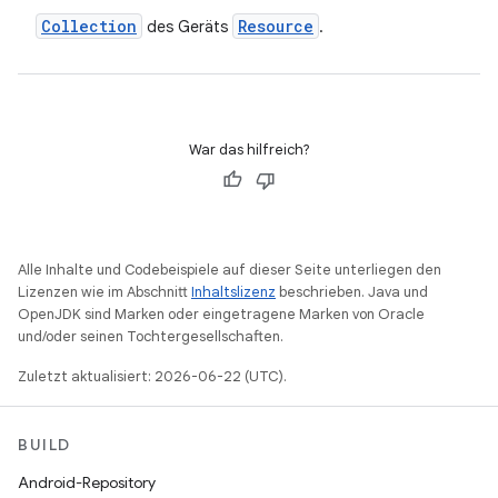
Collection
Resource
des Geräts
.
War das hilfreich?
Alle Inhalte und Codebeispiele auf dieser Seite unterliegen den
Lizenzen wie im Abschnitt
Inhaltslizenz
beschrieben. Java und
OpenJDK sind Marken oder eingetragene Marken von Oracle
und/oder seinen Tochtergesellschaften.
Zuletzt aktualisiert: 2026-06-22 (UTC).
BUILD
Android-Repository