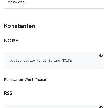
Messwerte.
Konstanten
NOISE
public static final String NOISE
Konstanter Wert: "noise"
RSSI