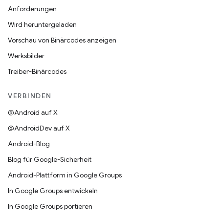
Anforderungen
Wird heruntergeladen
Vorschau von Binärcodes anzeigen
Werksbilder
Treiber-Binärcodes
VERBINDEN
@Android auf X
@AndroidDev auf X
Android-Blog
Blog für Google-Sicherheit
Android-Plattform in Google Groups
In Google Groups entwickeln
In Google Groups portieren