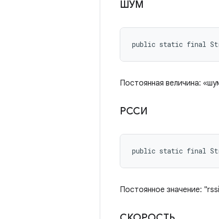
ШУМ
public static final St
Постоянная величина: «шу
РССИ
public static final St
Постоянное значение: "rss
СКОРОСТЬ