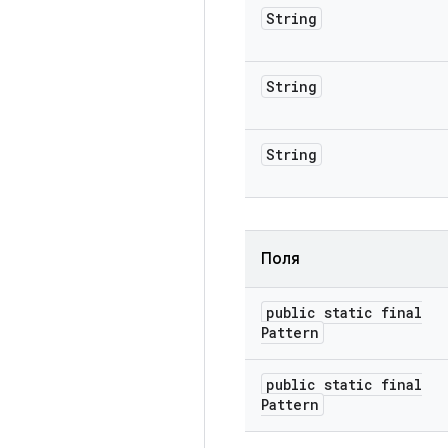
String
String
String
Поля
public static final
Pattern
public static final
Pattern