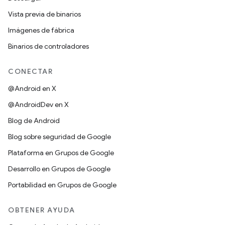
Vista previa de binarios
Imágenes de fábrica
Binarios de controladores
CONECTAR
@Android en X
@AndroidDev en X
Blog de Android
Blog sobre seguridad de Google
Plataforma en Grupos de Google
Desarrollo en Grupos de Google
Portabilidad en Grupos de Google
OBTENER AYUDA