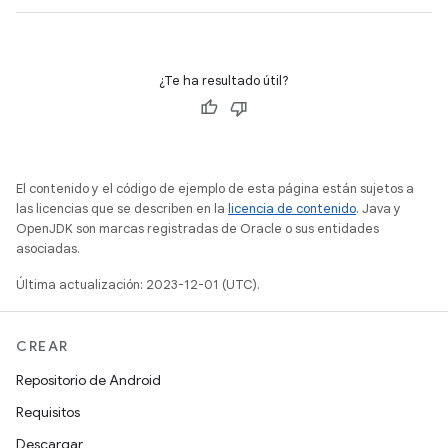
¿Te ha resultado útil?
El contenido y el código de ejemplo de esta página están sujetos a
las licencias que se describen en la
licencia de contenido
. Java y
OpenJDK son marcas registradas de Oracle o sus entidades
asociadas.
Última actualización: 2023-12-01 (UTC).
CREAR
Repositorio de Android
Requisitos
Descargar