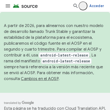
Acceder
A partir de 2026, para alinearnos con nuestro modelo
de desarrollo llamado Trunk Stable y garantizar la
estabilidad de la plataforma para el ecosistema,
publicaremos el código fuente en el AOSP en el
segundo y cuarto trimestre. Para compilar el AOSP y
contribuir a él, usa
android-latest-release
. La
rama del manifiesto
android-latest-release
siempre hará referencia a la versión más reciente que
se envió al AOSP. Para obtener más información,
consulta
Cambios en el AOSP
.
Esta página se ha traducido con
Cloud Translation API
.