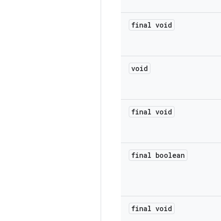
final void
void
final void
final boolean
final void