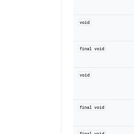
void
final void
void
final void
final void