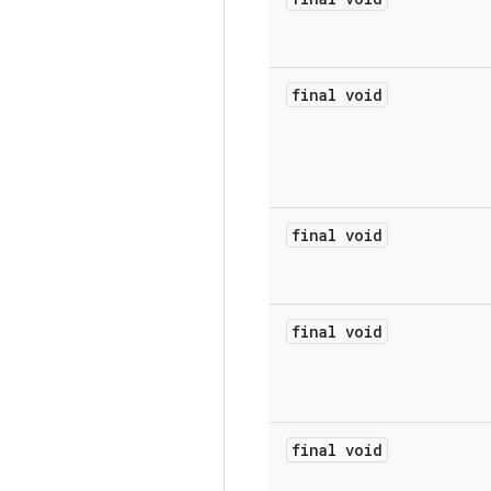
final void
final void
final void
final void