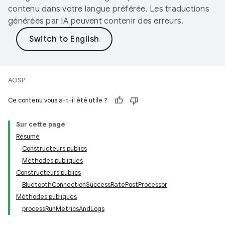
contenu dans votre langue préférée. Les traductions
générées par IA peuvent contenir des erreurs.
AOSP
Ce contenu vous a-t-il été utile ?
Sur cette page
Résumé
Constructeurs publics
Méthodes publiques
Constructeurs publics
BluetoothConnectionSuccessRatePostProcessor
Méthodes publiques
processRunMetricsAndLogs