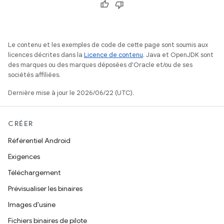
Le contenu et les exemples de code de cette page sont soumis aux
licences décrites dans la
Licence de contenu
. Java et OpenJDK sont
des marques ou des marques déposées d'Oracle et/ou de ses
sociétés affiliées.
Dernière mise à jour le 2026/06/22 (UTC).
CRÉER
Référentiel Android
Exigences
Téléchargement
Prévisualiser les binaires
Images d'usine
Fichiers binaires de pilote