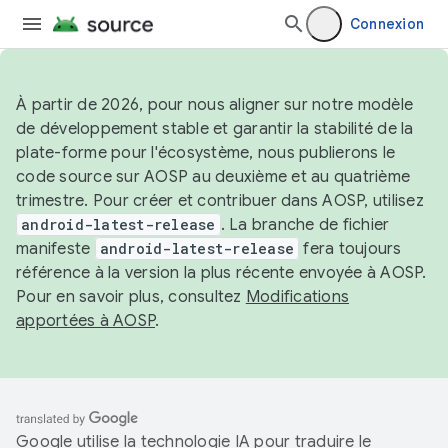
Connexion
À partir de 2026, pour nous aligner sur notre modèle
de développement stable et garantir la stabilité de la
plate-forme pour l'écosystème, nous publierons le
code source sur AOSP au deuxième et au quatrième
trimestre. Pour créer et contribuer dans AOSP, utilisez
android-latest-release
. La branche de fichier
manifeste
android-latest-release
fera toujours
référence à la version la plus récente envoyée à AOSP.
Pour en savoir plus, consultez
Modifications
apportées à AOSP
.
Google utilise la technologie IA pour traduire le