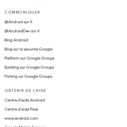
COMMUNIQUER
@Android sur X
@AndroidDev sur X
Blog Android
Blog sur la sécurité Google
Platform sur Google Groups
Building sur Google Groups
Porting sur Google Groups
OBTENIR DE L'AIDE
Centre d'aide Android
Centre d'aide Pixel
www.android.com