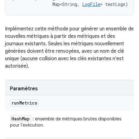
                Map<String, 
LogFile
> testLogs)
Implémentez cette méthode pour générer un ensemble de
nouvelles métriques à partir des métriques et des
journaux existants. Seules les métriques nouvellement
générées doivent être renvoyées, avec un nom de clé
unique (aucune collision avec les clés existantes n'est
autorisée).
Paramètres
run
Metrics
Hash
Map
: ensemble de métriques brutes disponibles
pour l'exécution.