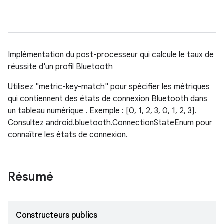
Implémentation du post-processeur qui calcule le taux de
réussite d'un profil Bluetooth
Utilisez "metric-key-match" pour spécifier les métriques
qui contiennent des états de connexion Bluetooth dans
un tableau numérique . Exemple : [0, 1, 2, 3, 0, 1, 2, 3].
Consultez android.bluetooth.ConnectionStateEnum pour
connaître les états de connexion.
Résumé
Constructeurs publics