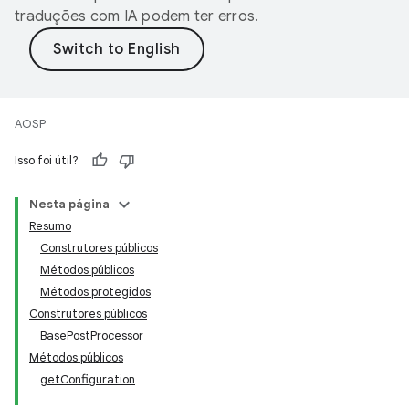
traduções com IA podem ter erros.
AOSP
Isso foi útil?
Nesta página
Resumo
Construtores públicos
Métodos públicos
Métodos protegidos
Construtores públicos
BasePostProcessor
Métodos públicos
getConfiguration