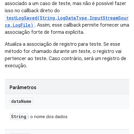
associado a um caso de teste, mas não é possível fazer
isso no callback direto do
testLogSaved(String,LogDataType,InputStreamSour
ce,LogFile)
. Assim, esse callback permite fornecer uma
associação forte de forma explícita.
Atualiza a associação de registro para teste. Se esse
método for chamado durante um teste, o registro vai
pertencer ao teste. Caso contrário, será um registro de
execução.
Parâmetros
data
Name
String
: o nome dos dados