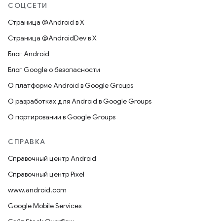
СОЦСЕТИ
Страница @Android в X
Страница @AndroidDev в X
Блог Android
Блог Google о безопасности
О платформе Android в Google Groups
О разработках для Android в Google Groups
О портировании в Google Groups
СПРАВКА
Справочный центр Android
Справочный центр Pixel
www.android.com
Google Mobile Services