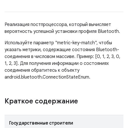
Реализация постпроцессора, который вычисляет
вероятность успешной установки профиля Bluetooth.
Используйте параметр "metric-key-match", чтобы
указать метрики, содержащие состояния Bluetooth-
соединения в числовом массиве. Пример: [0, 1, 2, 3, 0,
1, 2, 3]. Для получения информации о состояниях
соединения обратитесь к объекту
android.bluetooth.ConnectionStateEnum.
Краткое содержание
Государственные строители