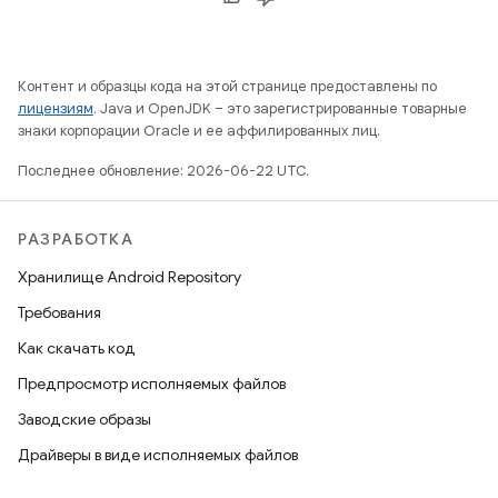
Контент и образцы кода на этой странице предоставлены по
лицензиям
. Java и OpenJDK – это зарегистрированные товарные
знаки корпорации Oracle и ее аффилированных лиц.
Последнее обновление: 2026-06-22 UTC.
РАЗРАБОТКА
Хранилище Android Repository
Требования
Как скачать код
Предпросмотр исполняемых файлов
Заводские образы
Драйверы в виде исполняемых файлов